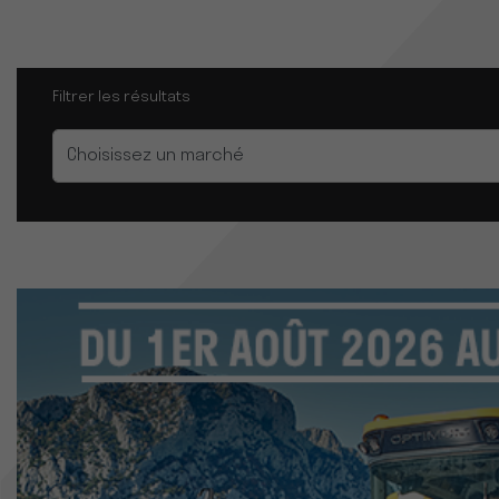
Filtrer les résultats
Marché