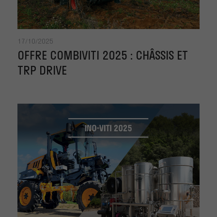
17/10/2025
OFFRE COMBIVITI 2025 : CHÂSSIS ET
TRP DRIVE