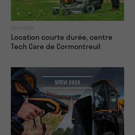
29/01/2026
Location courte durée, centre
Tech Care de Cormontreuil