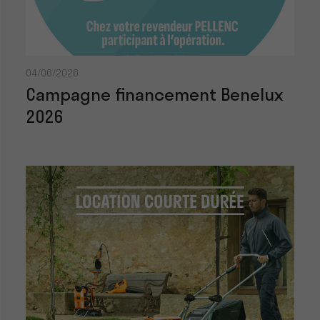
04/06/2026
Campagne financement Benelux
2026