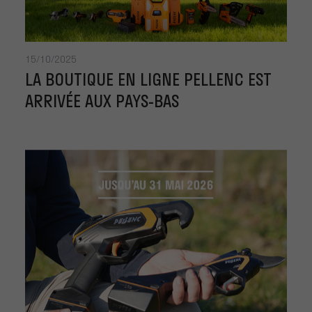
15/10/2025
LA BOUTIQUE EN LIGNE PELLENC EST
ARRIVÉE AUX PAYS-BAS