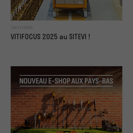
19/11/2025
VITIFOCUS 2025 au SITEVI !