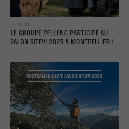
21/10/2025
LE GROUPE PELLENC PARTICIPE AU
SALON SITEVI 2025 À MONTPELLIER !