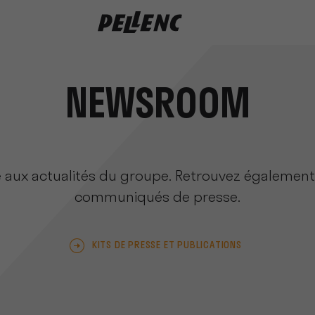
NEWSROOM
 aux actualités du groupe. Retrouvez également
communiqués de presse.
KITS DE PRESSE ET PUBLICATIONS