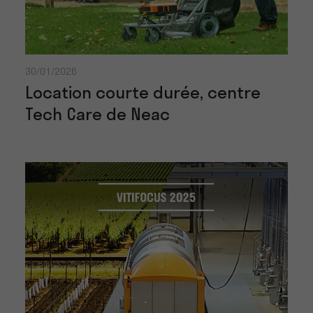
30/01/2026
Location courte durée, centre
Tech Care de Neac