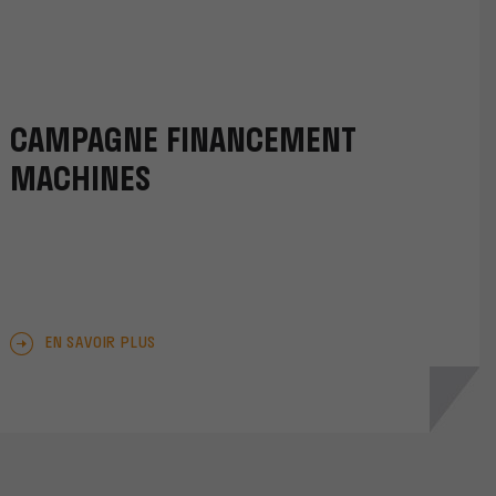
CAMPAGNE FINANCEMENT
MACHINES
EN SAVOIR PLUS