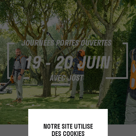
NOTRE SITE UTILISE
DES COOKIES