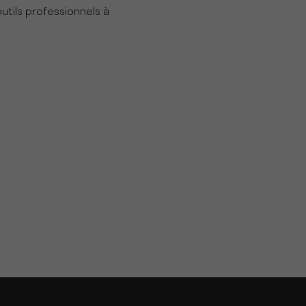
utils professionnels à