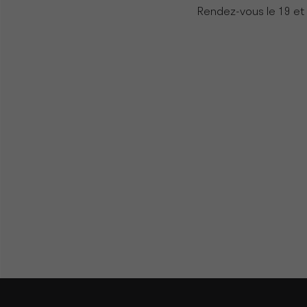
Rendez-vous le 19 et 