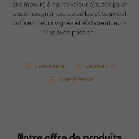
sur mesure à haute valeur ajoutée pour
accompagner toutes celles et ceux qui
cultivent leurs vignes et élaborent leurs
vins avec passion.
NOTRE HISTOIRE
NOS PRODUITS
NOTRE EXPERTISE
Notre offre de produits