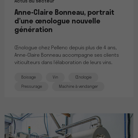
Actus du secteur
Anne-Claire Bonneau, portrait
d’une œnologue nouvelle
génération
Œnologue chez Pellenc depuis plus de 4 ans,
Anne-Claire Bonneau accompagne ses clients
viticulteurs dans l’élaboration de leurs vins.
Boisage
Vin
Œnologie
Pressurage
Machine à vendanger