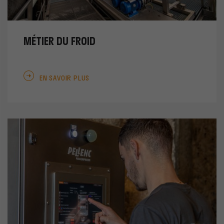
MÉTIER DU FROID
EN SAVOIR PLUS