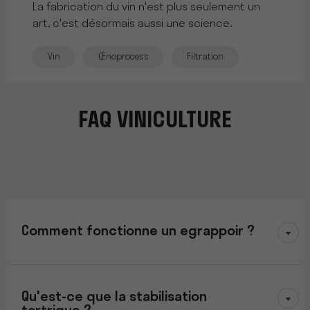
La fabrication du vin n'est plus seulement un
art, c'est désormais aussi une science.
Vin
Œnoprocess
Filtration
FAQ VINICULTURE
Comment fonctionne un egrappoir ?
Qu'est-ce que la stabilisation