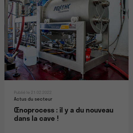
Publié le 21.02.2022
Actus du secteur
Œnoprocess : il y a du nouveau
dans la cave !