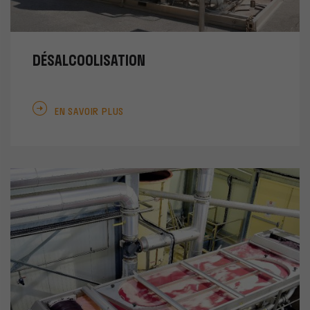
DÉSALCOOLISATION
EN SAVOIR PLUS