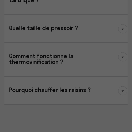
tartrique ?
Quelle taille de pressoir ?
Comment fonctionne la
thermovinification ?
Pourquoi chauffer les raisins ?