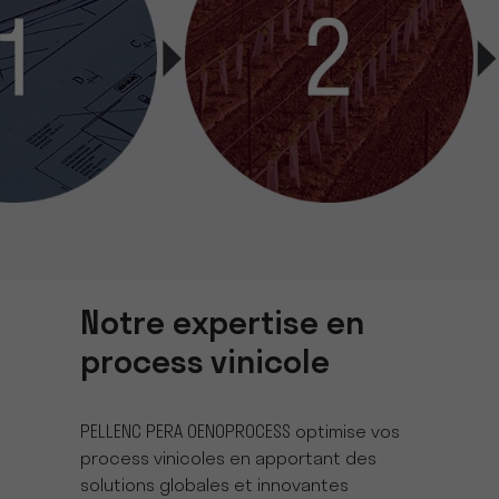
Notre expertise en
process vinicole
PELLENC PERA OENOPROCESS optimise vos
process vinicoles en apportant des
solutions globales et innovantes