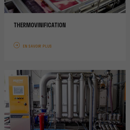
THERMOVINIFICATION
EN SAVOIR PLUS