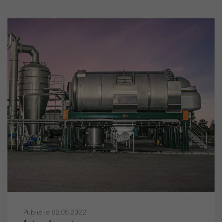
Publié le 02.06.2022