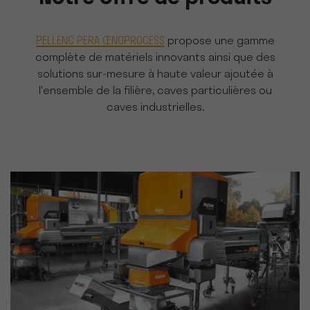
PELLENC PERA ŒNOPROCESS
propose une gamme
complète de matériels innovants ainsi que des
solutions sur-mesure à haute valeur ajoutée à
l'ensemble de la filière, caves particulières ou
caves industrielles.