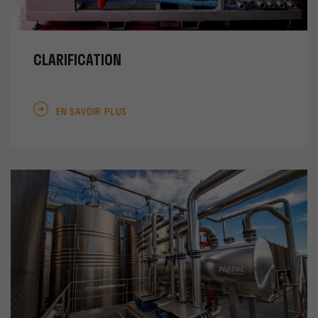
CLARIFICATION
EN SAVOIR PLUS