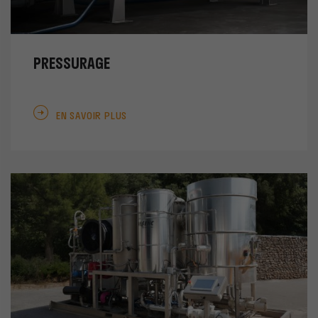
PRESSURAGE
EN SAVOIR PLUS