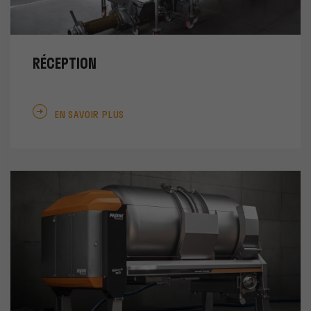
RÉCEPTION
EN SAVOIR PLUS