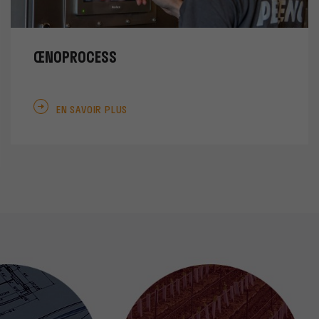
ŒNOPROCESS
EN SAVOIR PLUS