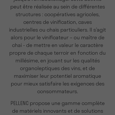
peut être réalisée au sein de différentes
structures : coopératives agricoles,
centres de vinification, caves
industrielles ou chais particuliers. Il s’agit
alors pour le vinificateur – ou maître de
chai - de mettre en valeur le caractère
propre de chaque terroir en fonction du
millésime, en jouant sur les qualités
organoleptiques des vins, et de
maximiser leur potentiel aromatique
pour mieux satisfaire les exigences des
consommateurs.
PELLENC propose une gamme complète
de matériels innovants et de solutions