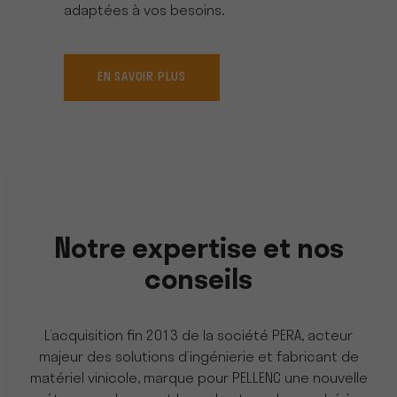
adaptées à vos besoins.
EN SAVOIR PLUS
Notre expertise et nos
conseils
L’acquisition fin 2013 de la société PERA, acteur
majeur des solutions d’ingénierie et fabricant de
matériel vinicole, marque pour PELLENC une nouvelle