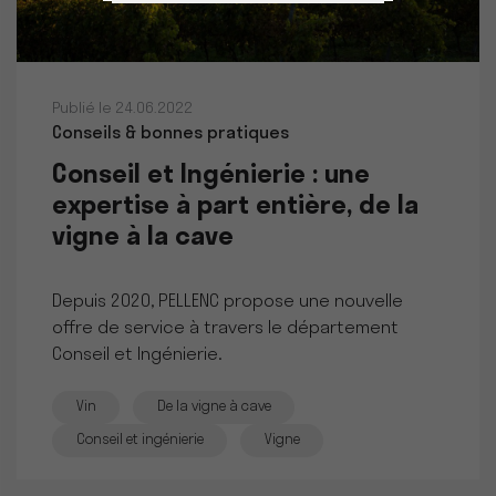
Publié le 24.06.2022
Conseils & bonnes pratiques
Conseil et Ingénierie : une
expertise à part entière, de la
vigne à la cave
Depuis 2020, PELLENC propose une nouvelle
offre de service à travers le département
Conseil et Ingénierie.
Vin
De la vigne à cave
Conseil et ingénierie
Vigne