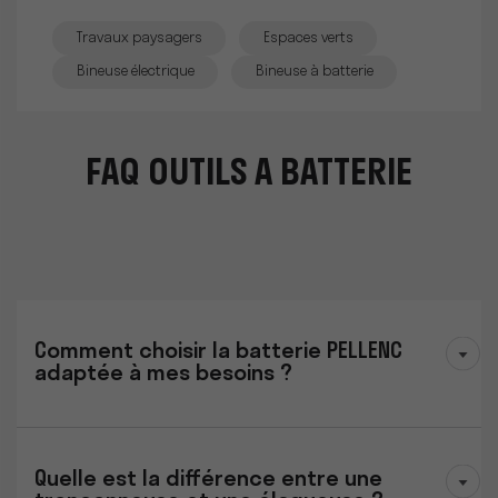
Travaux paysagers
Espaces verts
Bineuse électrique
Bineuse à batterie
FAQ OUTILS À BATTERIE
Comment choisir la batterie PELLENC
adaptée à mes besoins ?
Quelle est la différence entre une