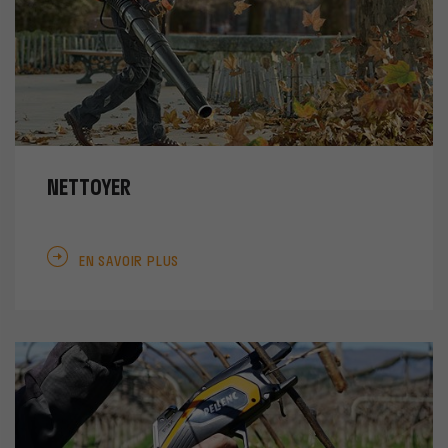
NETTOYER
EN SAVOIR PLUS