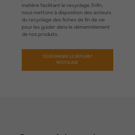
matière facilitant le recyclage. Enfin,
nous mettons à disposition des acteurs
du recyclage des fiches de fin de vie
pour les guider dans le démantèlement
de nos produits.
TÉLÉCHARGER LE DÉPLIANT
RECYCLAGE