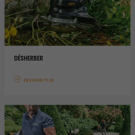
DÉSHERBER
EN SAVOIR PLUS