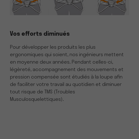
Vos efforts diminués
Pour développer les produits les plus
ergonomiques qui soient, nos ingénieurs mettent
en moyenne deux années. Pendant celles-ci,
légèreté, accompagnement des mouvements et
pression compensée sont étudiés à la loupe afin
de faciliter votre travail au quotidien et diminuer
tout risque de TMS (Troubles
Musculosquelettiques).