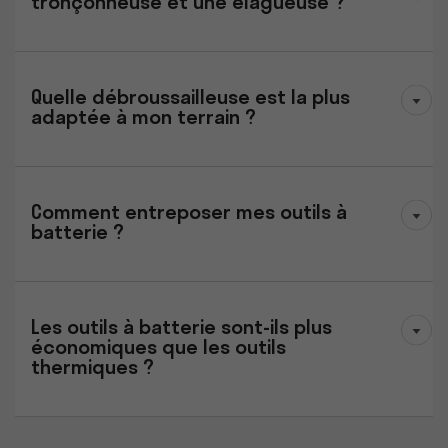
tronçonneuse et une élagueuse ?
Quelle débroussailleuse est la plus
adaptée à mon terrain ?
Comment entreposer mes outils à
batterie ?
Les outils à batterie sont-ils plus
économiques que les outils
thermiques ?