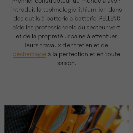
Premier constructeur au monde à avoir
introduit la technologie lithium-ion dans
des outils à batterie à batterie, PELLENC
aide les professionnels du secteur vert
et de la propreté urbaine à effectuer
leurs travaux d’entretien et de
désherbage
à la perfection et en toute
saison.