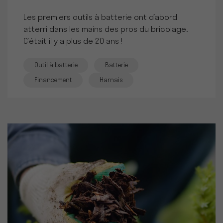
Les premiers outils à batterie ont d’abord
atterri dans les mains des pros du bricolage.
C’était il y a plus de 20 ans !
Outil à batterie
Batterie
Financement
Harnais