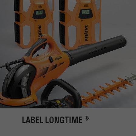
LABEL LONGTIME ®