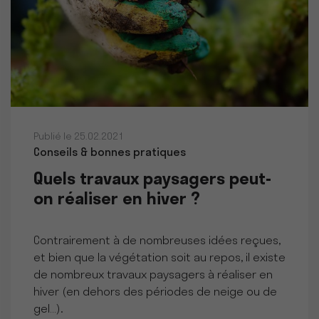
Publié le 25.02.2021
Conseils & bonnes pratiques
Quels travaux paysagers peut-
on réaliser en hiver ?
Contrairement à de nombreuses idées reçues,
et bien que la végétation soit au repos, il existe
de nombreux travaux paysagers à réaliser en
hiver (en dehors des périodes de neige ou de
gel…).