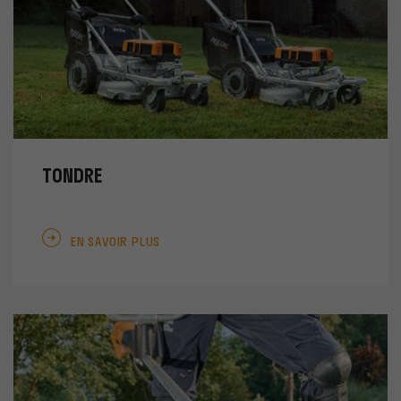
TONDRE
EN SAVOIR PLUS