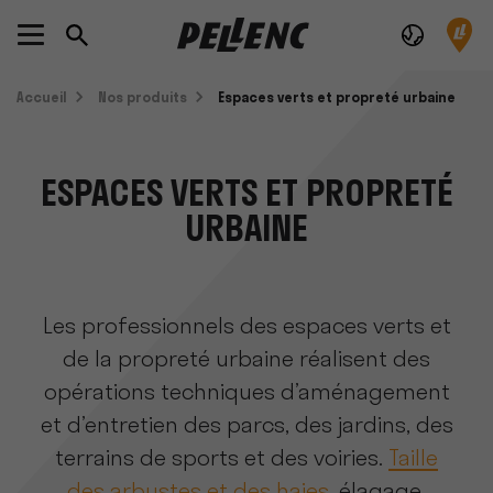
Accueil
Nos produits
Espaces verts et propreté urbaine
ESPACES VERTS ET PROPRETÉ
URBAINE
Les professionnels des espaces verts et
de la propreté urbaine réalisent des
opérations techniques d’aménagement
et d’entretien des parcs, des jardins, des
terrains de sports et des voiries.
Taille