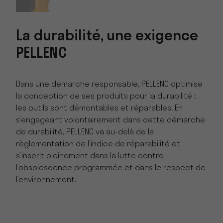
La durabilité, une exigence
PELLENC
Dans une démarche responsable, PELLENC optimise
la conception de ses produits pour la durabilité :
les outils sont démontables et réparables. En
s’engageant volontairement dans cette démarche
de durabilité, PELLENC va au-delà de la
règlementation de l’indice de réparabilité et
s’inscrit pleinement dans la lutte contre
l’obsolescence programmée et dans le respect de
l’environnement.