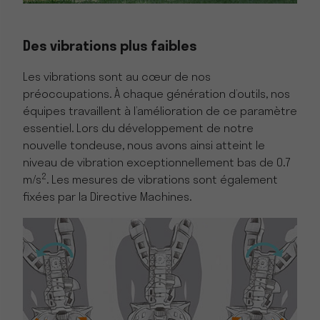
Des vibrations plus faibles
Les vibrations sont au cœur de nos
préoccupations. À chaque génération d’outils, nos
équipes travaillent à l’amélioration de ce paramètre
essentiel. Lors du développement de notre
nouvelle tondeuse, nous avons ainsi atteint le
niveau de vibration exceptionnellement bas de 0.7
2
m/s
. Les mesures de vibrations sont également
fixées par la Directive Machines.