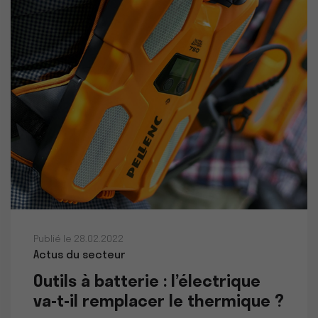
Publié le 28.02.2022
Actus du secteur
Outils à batterie : l’électrique
va-t-il remplacer le thermique ?