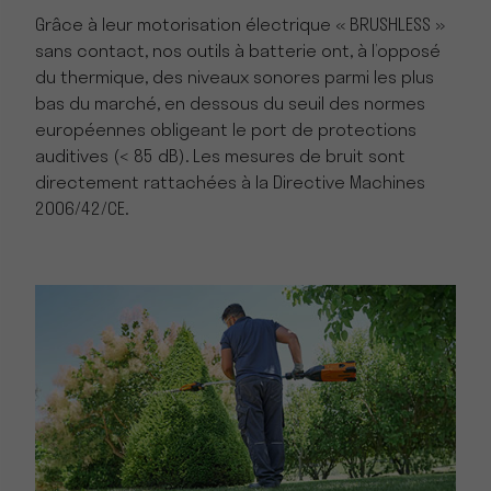
Grâce à leur motorisation électrique « BRUSHLESS »
sans contact, nos outils à batterie ont, à l’opposé
du thermique, des niveaux sonores parmi les plus
bas du marché, en dessous du seuil des normes
européennes obligeant le port de protections
auditives (< 85 dB). Les mesures de bruit sont
directement rattachées à la Directive Machines
2006/42/CE.