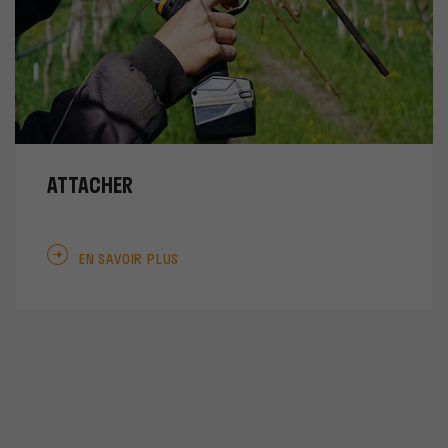
ATTACHER
EN SAVOIR PLUS