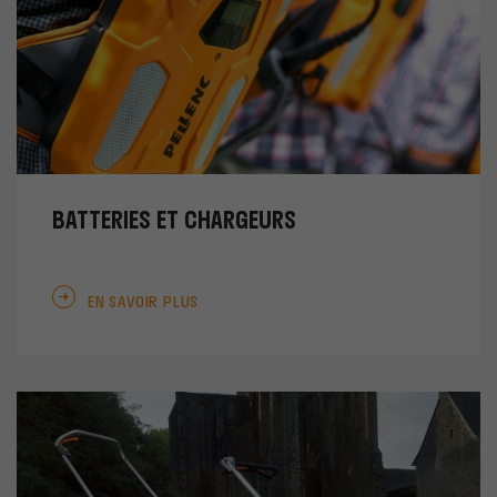
BATTERIES ET CHARGEURS
EN SAVOIR PLUS