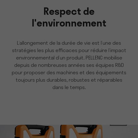
Respect de
l'environnement
L’allongement de la durée de vie est l’une des
stratégies les plus efficaces pour réduire l’impact
environnemental d’un produit. PELLENC mobilise
depuis de nombreuses années ses équipes R&D
pour proposer des machines et des équipements
toujours plus durables, robustes et réparables
dans le temps.