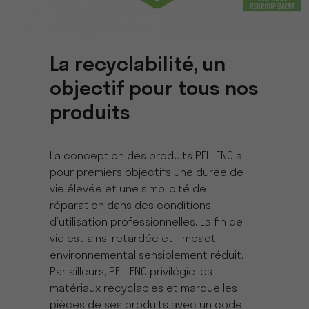
La recyclabilité, un
objectif pour tous nos
produits
La conception des produits PELLENC a
pour premiers objectifs une durée de
vie élevée et une simplicité de
réparation dans des conditions
d’utilisation professionnelles. La fin de
vie est ainsi retardée et l’impact
environnemental sensiblement réduit.
Par ailleurs, PELLENC privilégie les
matériaux recyclables et marque les
pièces de ses produits avec un code