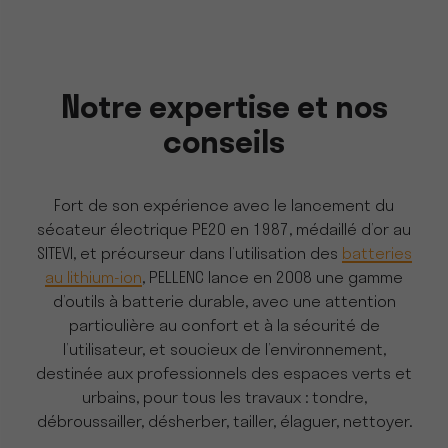
Notre expertise et nos
conseils
Fort de son expérience avec le lancement du
sécateur électrique PE20 en 1987, médaillé d’or au
SITEVI, et précurseur dans l’utilisation des
batteries
au lithium-ion
, PELLENC lance en 2008 une gamme
d’outils à batterie durable, avec une attention
particulière au confort et à la sécurité de
l’utilisateur, et soucieux de l’environnement,
destinée aux professionnels des espaces verts et
urbains, pour tous les travaux : tondre,
débroussailler, désherber, tailler, élaguer, nettoyer.