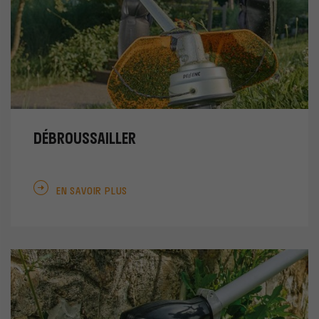
DÉBROUSSAILLER
EN SAVOIR PLUS