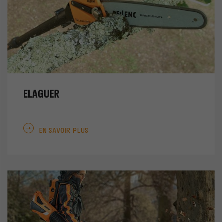
ELAGUER
EN SAVOIR PLUS