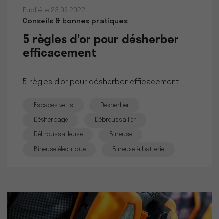
Publié le 23.09.2022
Conseils & bonnes pratiques
5 règles d’or pour désherber
efficacement
5 règles d’or pour désherber efficacement
Espaces verts
Désherber
Désherbage
Débroussailler
Débroussailleuse
Bineuse
Bineuse électrique
Bineuse à batterie