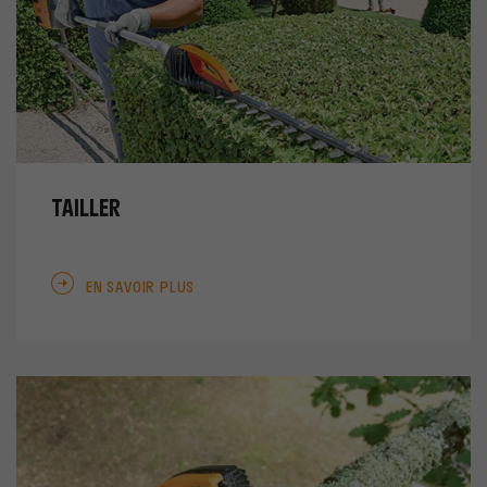
TAILLER
EN SAVOIR PLUS