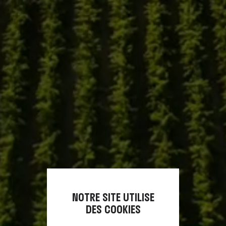
NOTRE SITE UTILISE
DES COOKIES