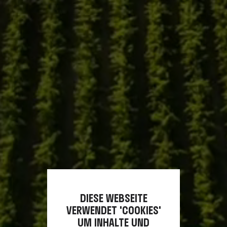
DIESE WEBSEITE
VERWENDET 'COOKIES'
UM INHALTE UND