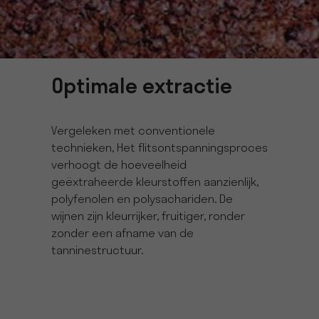
Optimale extractie
Vergeleken met conventionele
technieken, Het flitsontspanningsproces
verhoogt de hoeveelheid
geëxtraheerde kleurstoffen aanzienlijk,
polyfenolen en polysachariden. De
wijnen zijn kleurrijker, fruitiger, ronder
zonder een afname van de
tanninestructuur.