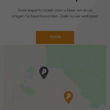
Onze experts staan voor u klaar om al uw
vragen te beantwoorden. Zoek nu uw verkoper.
ZOEKEN