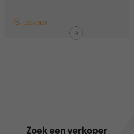
LEES VERDER
Zoek een verkoper