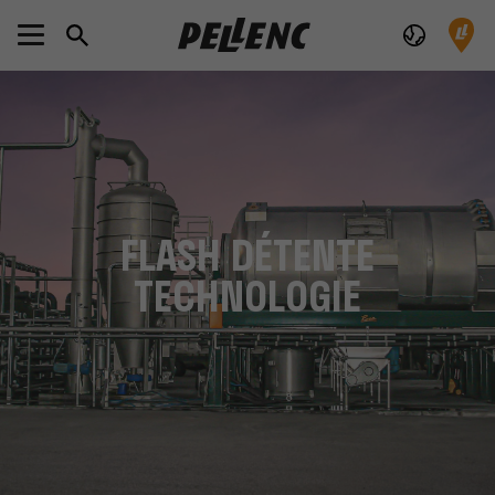
FLASH DÉTENTE
TECHNOLOGIE