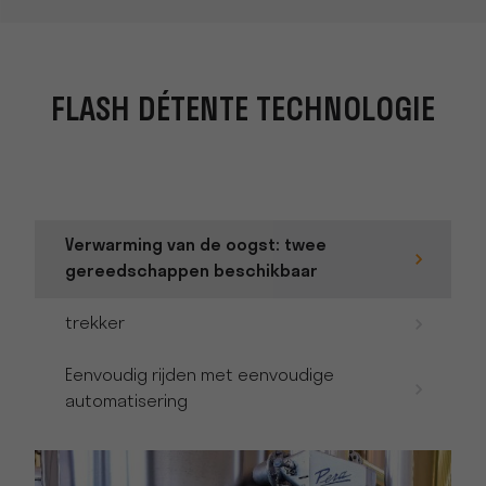
FLASH DÉTENTE TECHNOLOGIE
Verwarming van de oogst: twee
gereedschappen beschikbaar
trekker
Eenvoudig rijden met eenvoudige
automatisering