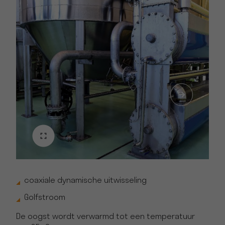
coaxiale dynamische uitwisseling
Golfstroom
De oogst wordt verwarmd tot een temperatuur