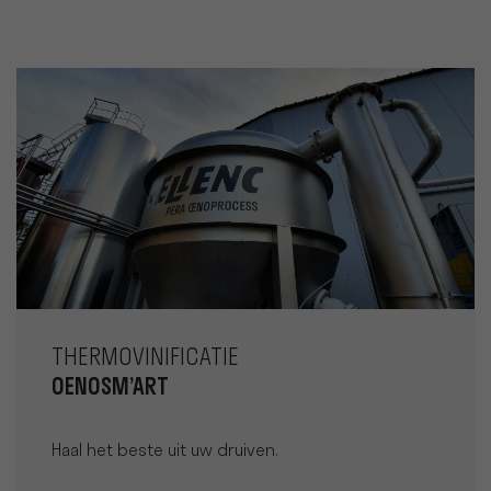
THERMOVINIFICATIE
OENOSM’ART
Haal het beste uit uw druiven.