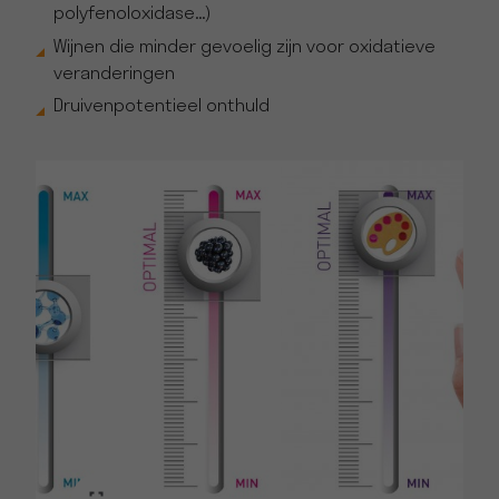
polyfenoloxidase...)
Wijnen die minder gevoelig zijn voor oxidatieve
veranderingen
Druivenpotentieel onthuld