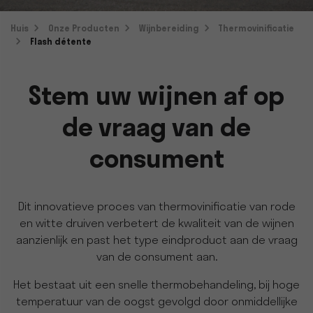
Huis
Onze Producten
Wijnbereiding
Thermovinificatie
Flash détente
Stem uw wijnen af op
de vraag van de
consument
Dit innovatieve proces van thermovinificatie van rode
en witte druiven verbetert de kwaliteit van de wijnen
aanzienlijk en past het type eindproduct aan de vraag
van de consument aan.
Het bestaat uit een snelle thermobehandeling, bij hoge
temperatuur van de oogst gevolgd door onmiddellijke