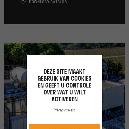
DOWNLOAD CATALOG
DEZE SITE MAAKT
GEBRUIK VAN COOKIES
EN GEEFT U CONTROLE
OVER WAT U WILT
ACTIVEREN
Privacybeleid