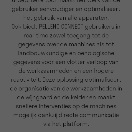
Groep. Deze tool maakt het werk van de
gebruiker eenvoudiger en optimaliseert
het gebruik van alle apparaten.
Ook biedt PELLENC CONNECT gebruikers in
real-time zowel toegang tot de
gegevens over de machines als tot
landbouwkundige en oenologische
gegevens voor een vlotter verloop van
de werkzaamheden en een hogere
reactiviteit. Deze oplossing optimaliseert
de organisatie van de werkzaamheden in
de wijngaard en de kelder en maakt
snellere interventies op de machines
mogelijk dankzij directe communicatie
via het platform.