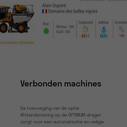
Verbonden machines
De toevoeging van de optie
Afstandsmeting op de OPTIMUM-drager
zorgt voor een automatische en veilige