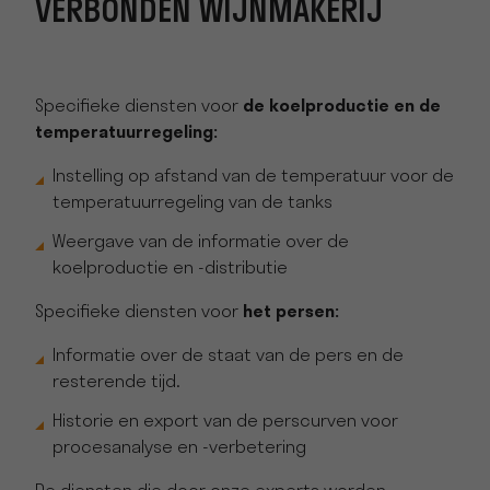
VERBONDEN WIJNMAKERIJ
Specifieke diensten voor
de koelproductie en de
temperatuurregeling:
Instelling op afstand van de temperatuur voor de
temperatuurregeling van de tanks
Weergave van de informatie over de
koelproductie en -distributie
Specifieke diensten voor
het persen:
Informatie over de staat van de pers en de
resterende tijd.
Historie en export van de perscurven voor
procesanalyse en -verbetering