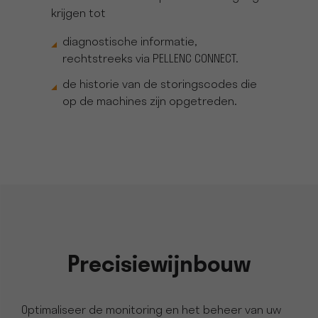
krijgen tot
diagnostische informatie,
rechtstreeks via PELLENC CONNECT.
de historie van de storingscodes die
op de machines zijn opgetreden.
Precisiewijnbouw
Optimaliseer de monitoring en het beheer van uw