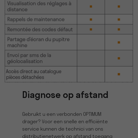
Diagnose op afstand
Gebruikt u een verbonden OPTIMUM
drager? Voor een snelle en efficiënte
service kunnen de technici van ons
distributienetwerk op afstand toegang