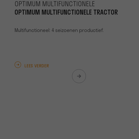
OPTIMUM MULTIFUNCTIONELE
OPTIMUM MULTIFUNCTIONELE TRACTOR
Multifunctioneel: 4 seizoenen productief.
LEES VERDER