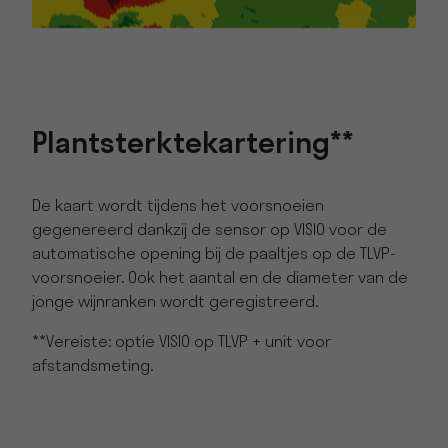
Plantsterktekartering**
De kaart wordt tijdens het voorsnoeien
gegenereerd dankzij de sensor op VISIO voor de
automatische opening bij de paaltjes op de TLVP-
voorsnoeier. Ook het aantal en de diameter van de
jonge wijnranken wordt geregistreerd.
**Vereiste: optie VISIO op TLVP + unit voor
afstandsmeting.