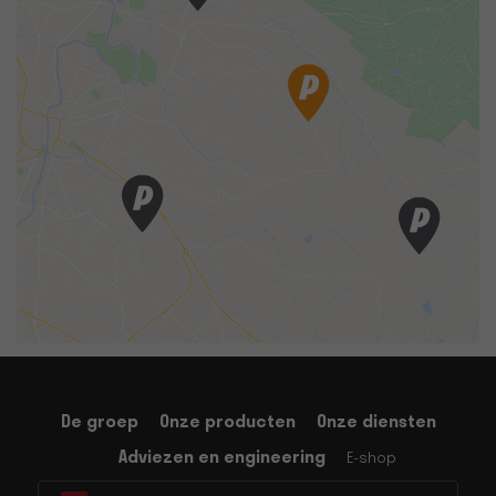
De groep
Onze producten
Onze diensten
Adviezen en engineering
E-shop