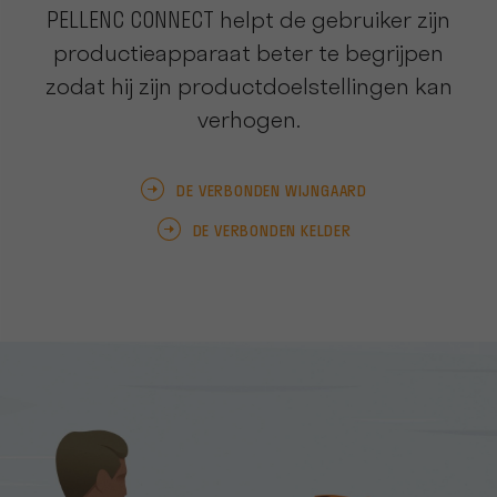
PELLENC CONNECT helpt de gebruiker zijn
productieapparaat beter te begrijpen
zodat hij zijn productdoelstellingen kan
verhogen.
DE VERBONDEN WIJNGAARD
DE VERBONDEN KELDER