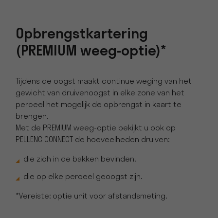
Opbrengstkartering
(PREMIUM weeg-optie)*
Tijdens de oogst maakt continue weging van het
gewicht van druivenoogst in elke zone van het
perceel het mogelijk de opbrengst in kaart te
brengen.
Met de PREMIUM weeg-optie bekijkt u ook op
PELLENC CONNECT de hoeveelheden druiven:
die zich in de bakken bevinden.
die op elke perceel geoogst zijn.
*Vereiste: optie unit voor afstandsmeting.