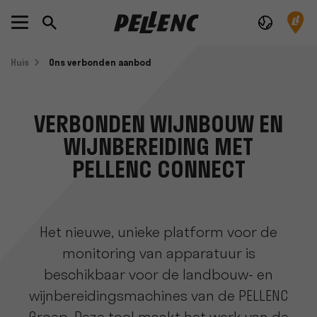
Huis
Ons verbonden aanbod
VERBONDEN WIJNBOUW EN
WIJNBEREIDING MET
PELLENC CONNECT
Het nieuwe, unieke platform voor de
monitoring van apparatuur is
beschikbaar voor de landbouw- en
wijnbereidingsmachines van de PELLENC