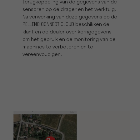
terugkoppeling van de gegevens van de
sensoren op de drager en het werktuig.
Na verwerking van deze gegevens op de
PELLENC CONNECT CLOUD beschikken de
klant en de dealer over kerngegevens
om het gebruik en de monitoring van de
machines te verbeteren en te
vereenvoudigen.