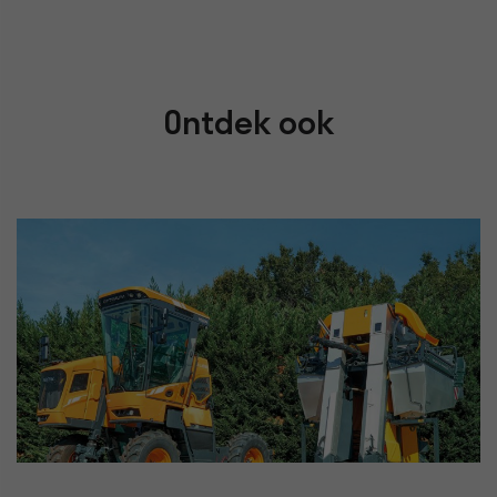
Ontdek ook