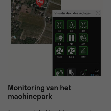
Monitoring van het
machinepark