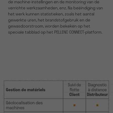
de machine-instellingen en de monitoring van de
verrichte werkzaamheden, enz. Na beëindiging van
het werk kunnen statistieken, zoals het aantal
gewerkte uren, het brandstofgebruik en de
gewasdoorstroom, worden bekeken op het
speciale tabblad op het PELLENC CONNECT-platform.