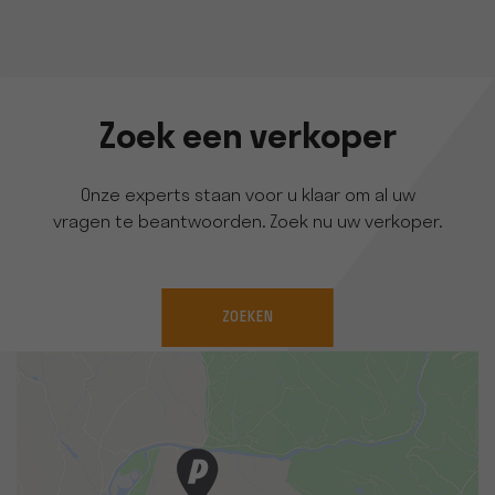
Zoek een verkoper
Onze experts staan voor u klaar om al uw
vragen te beantwoorden. Zoek nu uw verkoper.
ZOEKEN