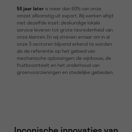
50 jaar later
is meer dan 60% van onze
omzet afkomstig uit export. Wij werken altijd
met dezelfde inzet: deskundige lokale
service leveren tot grote tevredenheid van
onze klanten. En wij streven ernaar om in al
onze 3 sectoren blijvend erkend te worden
als de referentie op het gebied van
mechanische oplossingen: de wijnbouw, de
fruitboomteelt en het onderhoud van
groenvoorzieningen en stedelijke gebieden.
Inconische innovaties van