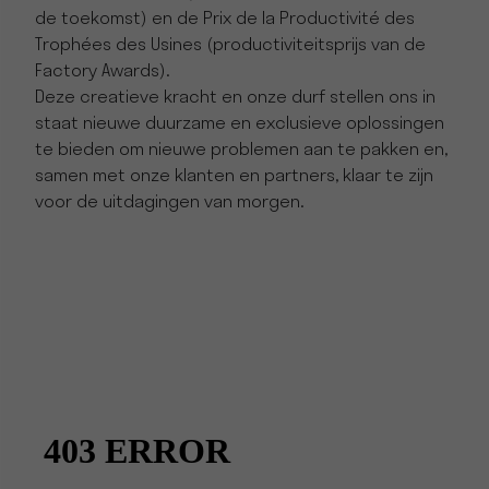
de toekomst) en de Prix de la Productivité des
Trophées des Usines (productiviteitsprijs van de
Factory Awards).
Deze creatieve kracht en onze durf stellen ons in
staat nieuwe duurzame en exclusieve oplossingen
te bieden om nieuwe problemen aan te pakken en,
samen met onze klanten en partners, klaar te zijn
voor de uitdagingen van morgen.