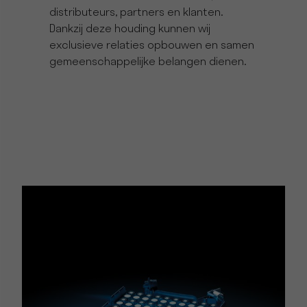
distributeurs, partners en klanten.
Dankzij deze houding kunnen wij
exclusieve relaties opbouwen en samen
gemeenschappelijke belangen dienen.