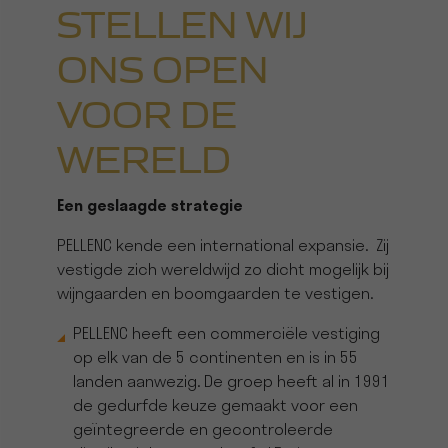
STELLEN WIJ
ONS OPEN
VOOR DE
WERELD
Een geslaagde strategie
PELLENC kende een international expansie. Zij
vestigde zich wereldwijd zo dicht mogelijk bij
wijngaarden en boomgaarden te vestigen.
PELLENC heeft een commerciële vestiging
op elk van de 5 continenten en is in 55
landen aanwezig. De groep heeft al in 1991
de gedurfde keuze gemaakt voor een
geïntegreerde en gecontroleerde