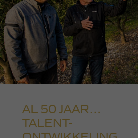
AL 50 JAAR…
TALENT-
ONTWIKKELING