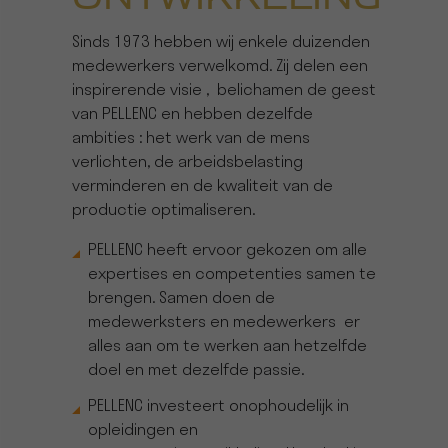
Sinds 1973 hebben wij enkele duizenden
medewerkers verwelkomd. Zij delen een
inspirerende visie , belichamen de geest
van PELLENC en hebben dezelfde
ambities : het werk van de mens
verlichten, de arbeidsbelasting
verminderen en de kwaliteit van de
productie optimaliseren.
PELLENC heeft ervoor gekozen om alle
expertises en competenties samen te
brengen. Samen doen de
medewerksters en medewerkers er
alles aan om te werken aan hetzelfde
doel en met dezelfde passie.
PELLENC investeert onophoudelijk in
opleidingen en