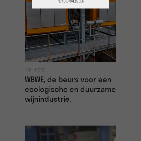
PERSONALISEER
19/11/2021
WBWE, de beurs voor een
ecologische en duurzame
wijnindustrie.