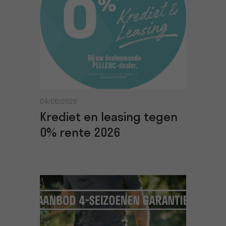
04/06/2026
Krediet en leasing tegen
0% rente 2026