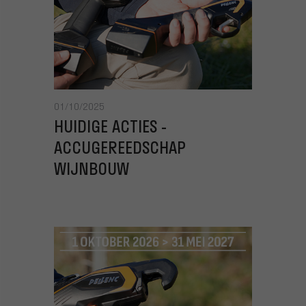
01/10/2025
HUIDIGE ACTIES -
ACCUGEREEDSCHAP
WIJNBOUW