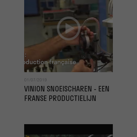
01/07/2019
VINION SNOEISCHAREN - EEN
FRANSE PRODUCTIELIJN