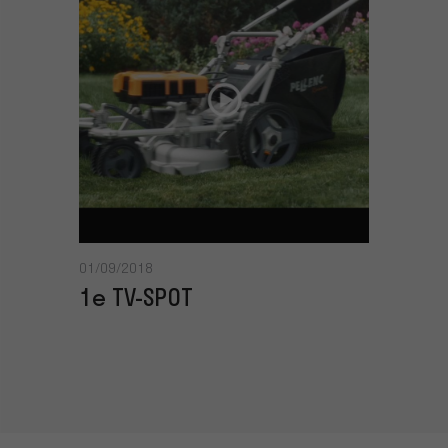
01/09/2018
1e TV-SPOT