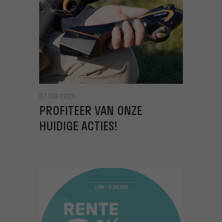
07/08/2026
PROFITEER VAN ONZE
HUIDIGE ACTIES!