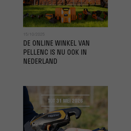
15/10/2025
DE ONLINE WINKEL VAN
PELLENC IS NU OOK IN
NEDERLAND