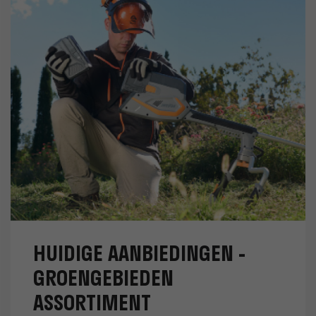
HUIDIGE AANBIEDINGEN -
GROENGEBIEDEN
ASSORTIMENT