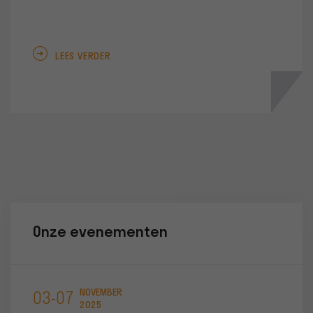
LEES VERDER
Onze evenementen
NOVEMBER
03-07
05-
2025