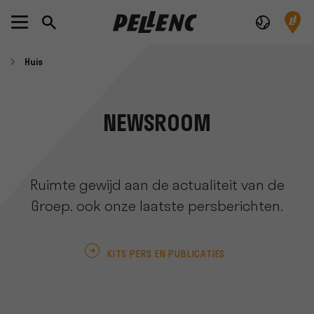
Huis
NEWSROOM
Ruimte gewijd aan de actualiteit van de
Groep. ook onze laatste persberichten.
KITS PERS EN PUBLICATIES