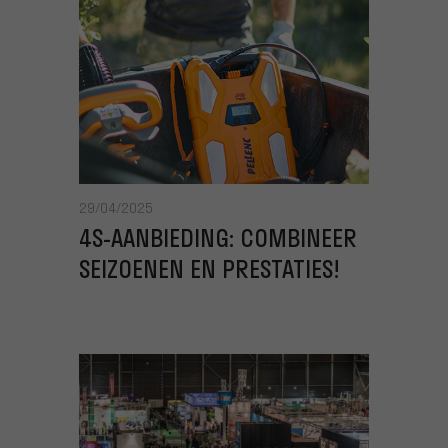
29/04/2025
4S-AANBIEDING: COMBINEER
SEIZOENEN EN PRESTATIES!