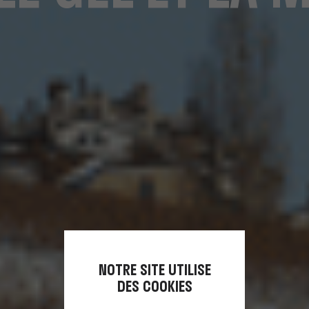
NOTRE SITE UTILISE
DES COOKIES