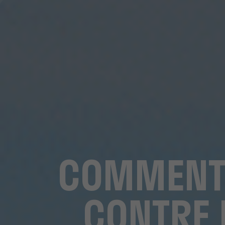
COMMENT 
CONTRE L