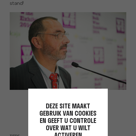
stand!
DEZE SITE MAAKT
GEBRUIK VAN COOKIES
EN GEEFT U CONTROLE
OVER WAT U WILT
ACTIVEREN