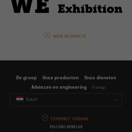
MEER INFORMATIE
De groep
Onze producten
Onze diensten
Adviezen en engineering
E-shop
Dutch
EXTRANET TOEGANG
PELLENC BENELUX