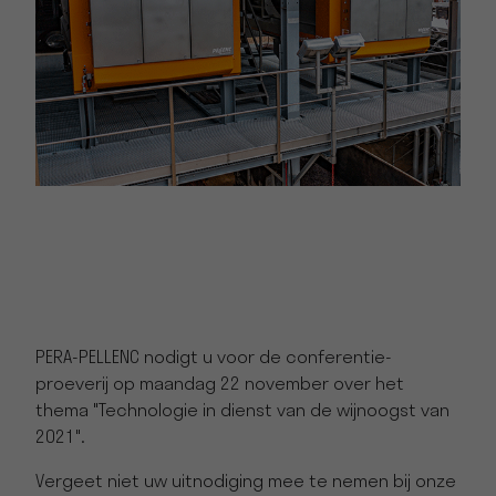
PERA-PELLENC nodigt u voor de conferentie-
proeverij op maandag 22 november over het
thema "Technologie in dienst van de wijnoogst van
2021".
Vergeet niet uw uitnodiging mee te nemen bij onze