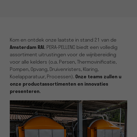
Kom en ontdek onze laatste in stand 21 van de
Amsterdam RAI.
PERA-PELLENC biedt een volledig
assortiment uitrustingen voor de wijnbereiding
voor alle kelders (o.a. Persen, Thermovinificatie,
Pompen, Opvang, Druivenristers, Klaring,
Koelapparatuur, Processen).
Onze teams zullen u
onze productassortimenten en innovaties
presenteren.