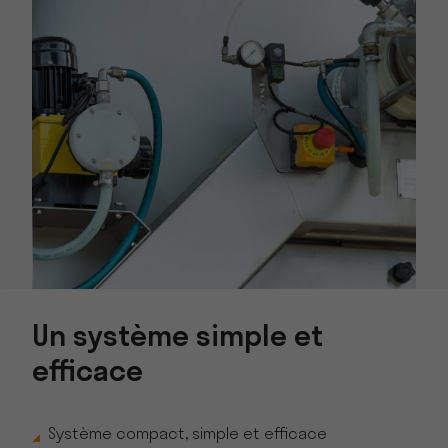
Un système simple et
efficace
Système compact, simple et efficace