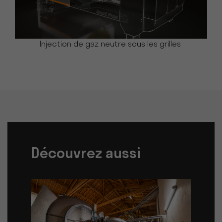
Injection de gaz neutre sous les grilles
Découvrez aussi