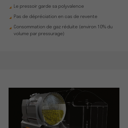
Le pressoir garde sa polyvalence
Pas de dépréciation en cas de revente
Consommation de gaz réduite (environ 10% du
volume par pressurage)