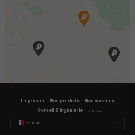
Le groupe
Nos produits
Nos services
Conseil & Ingénierie
E-shop
Français