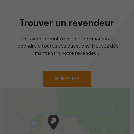
Trouver un revendeur
Nos experts sont à votre disposition pour
répondre à toutes vos questions. Trouvez dès
maintenant votre revendeur.
RECHERCHER