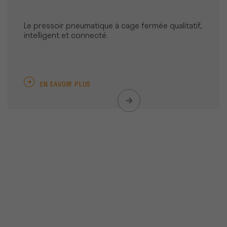
Le pressoir pneumatique à cage fermée qualitatif,
intelligent et connecté.
EN SAVOIR PLUS