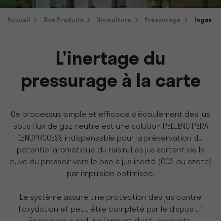
Accueil
Nos Produits
Viniculture
Pressurage
Ingas
L’inertage du
pressurage à la carte
Ce processus simple et efficace d’écoulement des jus
sous flux de gaz neutre est une solution PELLENC PERA
ŒNOPROCESS indispensable pour la préservation du
potentiel aromatique du raisin. Les jus sortent de la
cuve du pressoir vers le bac à jus inerté (CO2 ou azote)
par impulsion optimisée.
Le système assure une protection des jus contre
l'oxydation et peut être complété par le dispositif