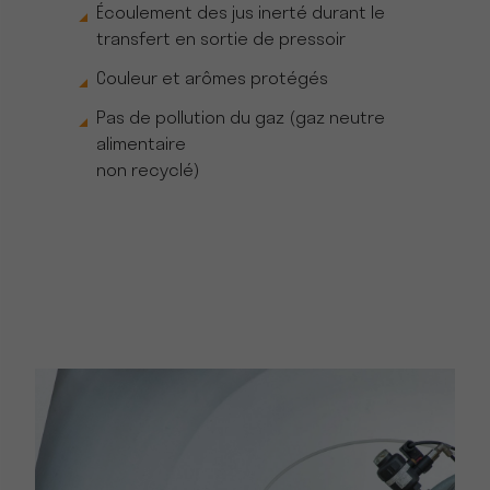
Écoulement des jus inerté durant le
transfert en sortie de pressoir
Couleur et arômes protégés
Pas de pollution du gaz (gaz neutre
alimentaire
non recyclé)