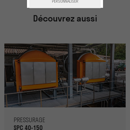
PERSONNALISER
Découvrez aussi
PRESSURAGE
SPC 40-150