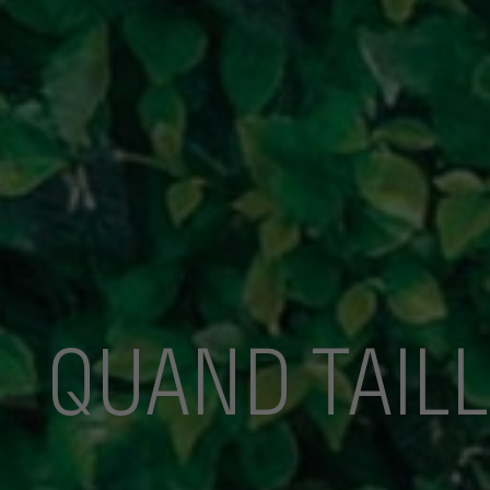
QUAND TAILL