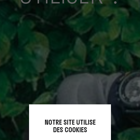
NOTRE SITE UTILISE
DES COOKIES