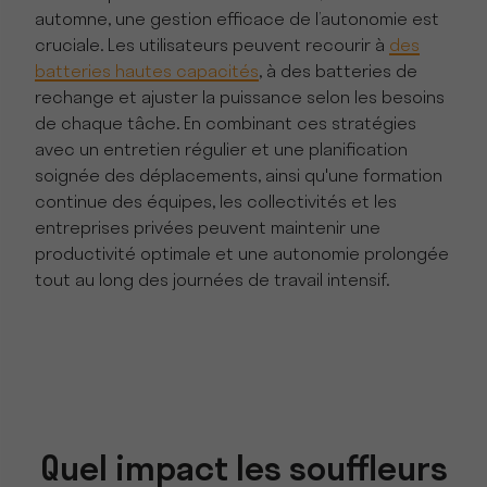
automne, une gestion efficace de l’autonomie est
cruciale. Les utilisateurs peuvent recourir à
des
batteries hautes capacités
, à des batteries de
rechange et ajuster la puissance selon les besoins
de chaque tâche. En combinant ces stratégies
avec un entretien régulier et une planification
soignée des déplacements, ainsi qu'une formation
continue des équipes, les collectivités et les
entreprises privées peuvent maintenir une
productivité optimale et une autonomie prolongée
tout au long des journées de travail intensif.
Quel impact les souffleurs