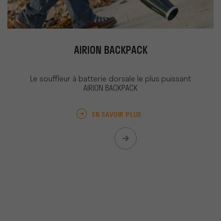
AIRION BACKPACK
Le souffleur à batterie dorsale le plus puissant
AIRION BACKPACK
EN SAVOIR PLUS