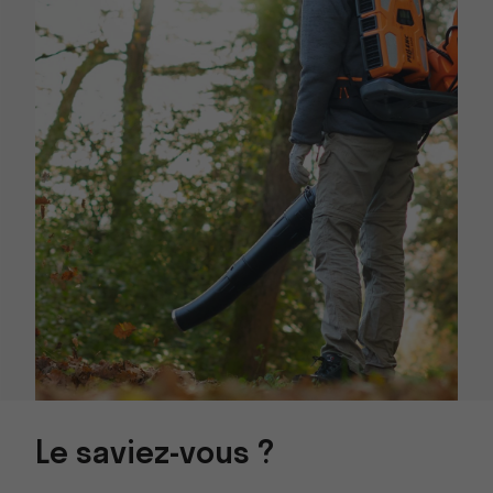
Le saviez-vous ?