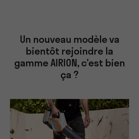
Un nouveau modèle va
bientôt rejoindre la
gamme AIRION, c’est bien
ça ?