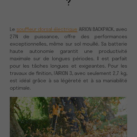
?
Le
souffleur dorsal électrique
AIRION BACKPACK, avec
27N de puissance, offre des performances
exceptionnelles, même sur sol mouillé. Sa batterie
haute autonomie garantit une productivité
maximale sur de longues périodes. Il est parfait
pour les tâches longues et exigeantes. Pour les
travaux de finition, l’AIRION 3, avec seulement 2,7 kg,
est idéal grâce à sa légèreté et à sa maniabilité
optimale.