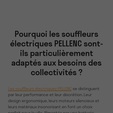
Pourquoi les souffleurs
électriques PELLENC sont-
ils particulièrement
adaptés aux besoins des
collectivités ?
Les souffleurs électriques PELLENC
se distinguent
par leur performance et leur discrétion. Leur
design ergonomique, leurs moteurs silencieux et
leurs matériaux insonorisant en font un choix