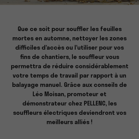
Que ce soit pour souffler les feuilles
mortes en automne, nettoyer les zones
difficiles d’accès ou l’utiliser pour vos
fins de chantiers, le souffleur vous
permettra de réduire considérablement
votre temps de travail par rapport à un
balayage manuel. Grâce aux conseils de
Léo Moisan, promoteur et
démonstrateur chez PELLENC, les
souffleurs électriques deviendront vos
meilleurs alliés !