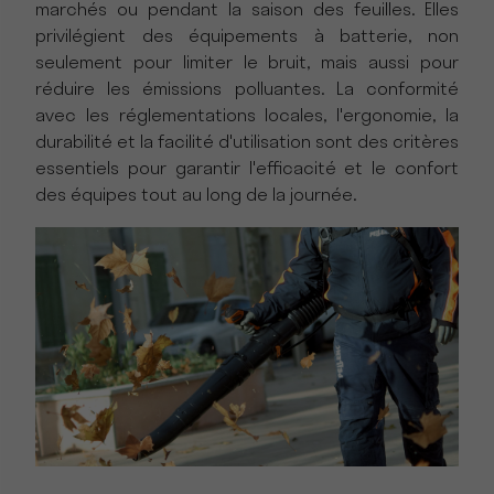
marchés ou pendant la saison des feuilles. Elles
privilégient des équipements à batterie, non
seulement pour limiter le bruit, mais aussi pour
réduire les émissions polluantes. La conformité
avec les réglementations locales, l'ergonomie, la
durabilité et la facilité d'utilisation sont des critères
essentiels pour garantir l'efficacité et le confort
des équipes tout au long de la journée.