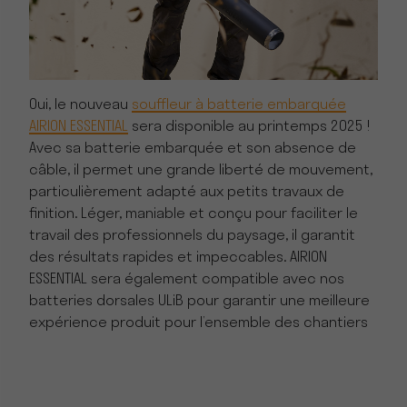
Oui, le nouveau
souffleur à batterie embarquée
AIRION ESSENTIAL
sera disponible au printemps 2025 !
Avec sa batterie embarquée et son absence de
câble, il permet une grande liberté de mouvement,
particulièrement adapté aux petits travaux de
finition. Léger, maniable et conçu pour faciliter le
travail des professionnels du paysage, il garantit
des résultats rapides et impeccables. AIRION
ESSENTIAL sera également compatible avec nos
batteries dorsales ULiB pour garantir une meilleure
expérience produit pour l’ensemble des chantiers