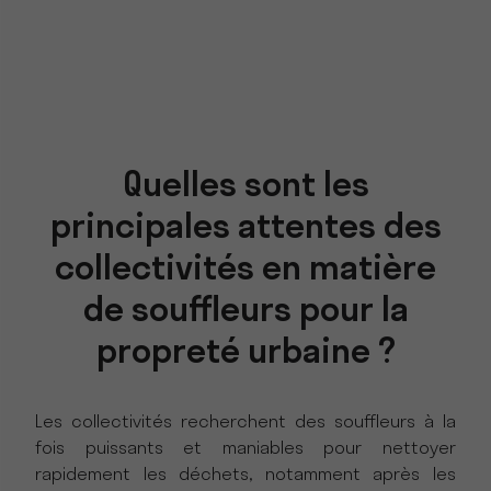
Quelles sont les
principales attentes des
collectivités en matière
de souffleurs pour la
propreté urbaine ?
Les collectivités recherchent des souffleurs à la
fois puissants et maniables pour nettoyer
rapidement les déchets, notamment après les