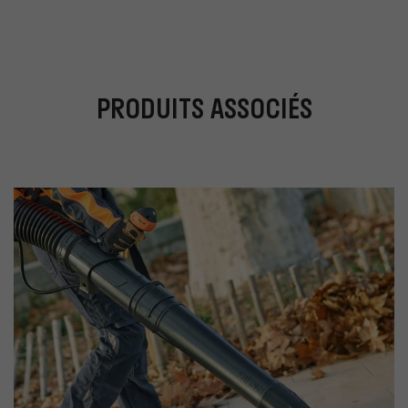
PRODUITS ASSOCIÉS