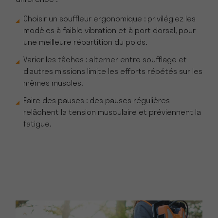
différence :
Choisir un souffleur ergonomique : privilégiez les
modèles à faible vibration et à port dorsal, pour
une meilleure répartition du poids.
Varier les tâches : alterner entre soufflage et
d’autres missions limite les efforts répétés sur les
mêmes muscles.
Faire des pauses : des pauses régulières
relâchent la tension musculaire et préviennent la
fatigue.