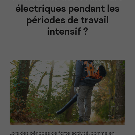
électriques pendant les
périodes de travail
intensif ?
Lors des périodes de forte activité, comme en