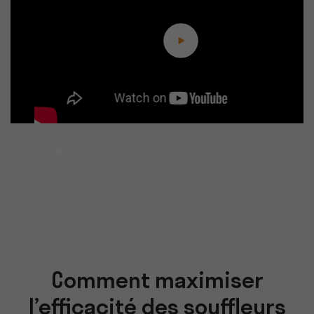
Comment maximiser
l’efficacité des souffleurs