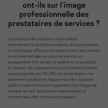
ont-ils sur l'image
professionnelle des
prestataires de services ?
La propreté des espaces verts reflète
directement le professionnalisme d'un prestataire.
Un nettoyage efficace et respectueux des normes
environnementales et sonores montre un
engagement fort envers la qualité et la durabilité.
En utilisant des équipements performants comme
ceux proposés par PELLENC, les prestataires non
seulement améliorent l’apparence des espaces
publics, mais renforcent également leur image de
marque en tant qu'acteurs responsables et
respectueux des enjeux écologiques.