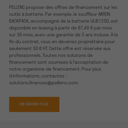
PELLENC propose des offres de financement sur les
outils à batterie. Par exemple, le souffleur AIRION
BACKPACK, accompagné de la batterie ULiB1200, est
disponible en leasing à partir de 87,49 € par mois
sur 36 mois, avec une garantie de 3 ans incluse. À la
fin du contrat, vous en devenez propriétaire pour
seulement 30 € HT. Cette offre est réservée aux
professionnels. Toutes nos solutions de
financement sont soumises à l'acceptation de
notre organisme de financement. Pour plus
d’informations, contactez :
solutions.finances@pellenc.com.
EN SAVOIR PLUS