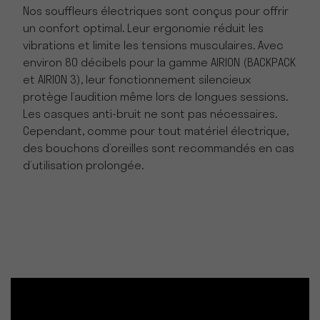
Nos souffleurs électriques sont conçus pour offrir
un confort optimal. Leur ergonomie réduit les
vibrations et limite les tensions musculaires. Avec
environ 80 décibels pour la gamme AIRION (BACKPACK
et AIRION 3), leur fonctionnement silencieux
protège l’audition même lors de longues sessions.
Les casques anti-bruit ne sont pas nécessaires.
Cependant, comme pour tout matériel électrique,
des bouchons d’oreilles sont recommandés en cas
d’utilisation prolongée.