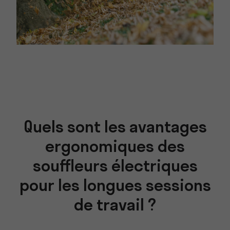
Quels sont les avantages
ergonomiques des
souffleurs électriques
pour les longues sessions
de travail ?