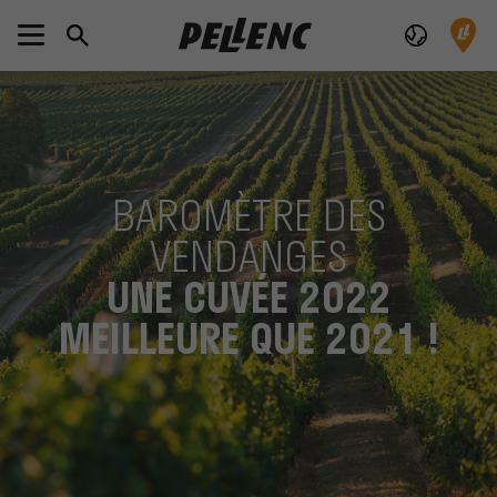
BAROMÈTRE DES
VENDANGES
UNE CUVÉE 2022
MEILLEURE QUE 2021 !