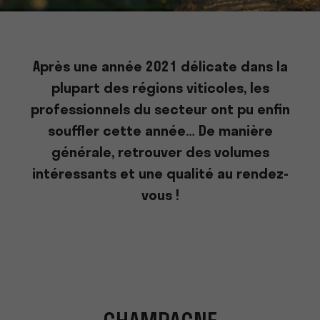
Après une année 2021 délicate dans la
plupart des régions viticoles, les
professionnels du secteur ont pu enfin
souffler cette année… De manière
générale, retrouver des volumes
intéressants et une qualité au rendez-
vous !