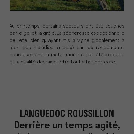
Au printemps, certains secteurs ont été touchés
par le gel et la grêle. La sécheresse exceptionnelle
de l’été, bien qu’ayant mis la vigne globalement à
l’abri des maladies, a pesé sur les rendements.
Heureusement, la maturation n’a pas été bloquée
et la qualité devraient être tout à fait correcte.
LANGUEDOC ROUSSILLON
Derrière un temps agité,