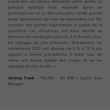
travail des viticulteurs allemands cette année. La
pression hydrique était maximale après un
printemps sec et un été caniculaire tandis que les
pluies abondantes du mois de septembre ont fait
craindre des pertes importantes à cause de la
pourriture. Les viticulteurs ont donc décidé de
démarrer les vendanges plus tôt, à la fin août, pour
les cépages les plus précoces. Globalement, les
rendements 2022 ont diminué de 5 % à 10 % par
rapport à l’année précédente. À noter tout de
même une bonne qualité des rouges et sur les
cépages les plus tardifs. »
Jérémy Frank
– PELLENC - BU AGRI
-
Export Area
Manager