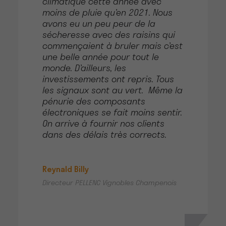
climatique cette année avec
moins de pluie qu’en 2021. Nous
avons eu un peu peur de la
sécheresse avec des raisins qui
commençaient à bruler mais c’est
une belle année pour tout le
monde. D’ailleurs, les
investissements ont repris. Tous
les signaux sont au vert. Même la
pénurie des composants
électroniques se fait moins sentir.
On arrive à fournir nos clients
dans des délais très corrects.
Reynald Billy
Directeur PELLENC Vignobles Champenois