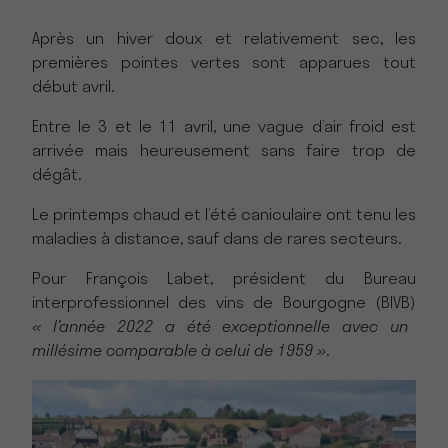
Après un hiver doux et relativement sec, les
premières pointes vertes sont apparues tout
début avril.
Entre le 3 et le 11 avril, une vague d’air froid est
arrivée mais heureusement sans faire trop de
dégât.
Le printemps chaud et l’été caniculaire ont tenu les
maladies à distance, sauf dans de rares secteurs.
Pour François Labet, président du Bureau
interprofessionnel des vins de Bourgogne (BIVB)
« l’année 2022 a été exceptionnelle avec un
millésime comparable à celui de 1959 »
.