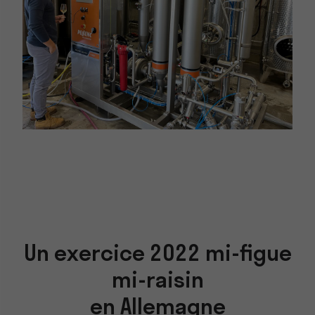
Un exercice 2022 mi-figue
mi-raisin
en Allemagne