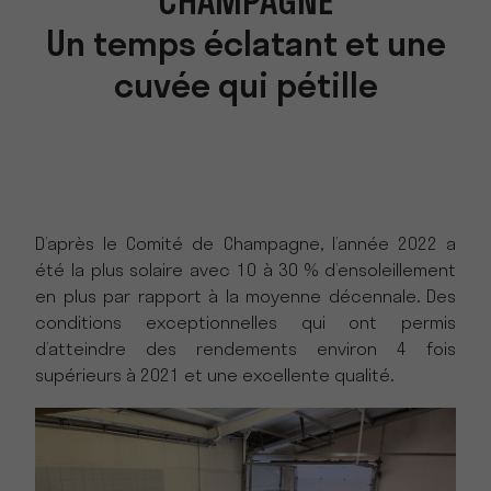
CHAMPAGNE
Un temps éclatant et une
cuvée qui pétille
D’après le Comité de Champagne, l’année 2022 a
été la plus solaire avec 10 à 30 % d’ensoleillement
en plus par rapport à la moyenne décennale. Des
conditions exceptionnelles qui ont permis
d’atteindre des rendements environ 4 fois
supérieurs à 2021 et une excellente qualité.