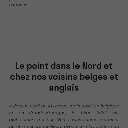
exposés.
Le point dans le Nord et
chez nos voisins belges et
anglais
« Dans le nord de la France, mais aussi en Belgique
et en Grande-Bretagne, le bilan 2022 est
globalement très bon. Même si les volumes auraient
pu être encore meilleurs avec une pluviométrie un