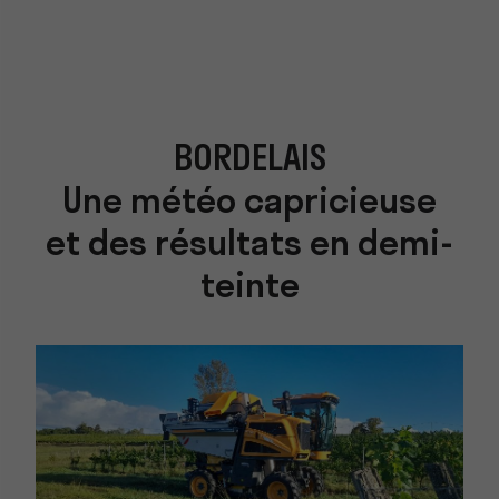
BORDELAIS
Une météo capricieuse
et des résultats en demi-
teinte