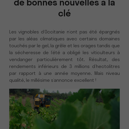
de bonnes nouvelles à la
clé
Les vignobles d’Occitanie n’ont pas été épargnés
par les aléas climatiques avec certains domaines
touchés par le gel, la grêle et les orages tandis que
la sécheresse de l’été a obligé les viticulteurs à
vendanger particulièrement tôt. Résultat, des
rendements inférieurs de 3 millions d’hectolitres
par rapport à une année moyenne. Mais niveau
qualité, le millésime s’annonce excellent !