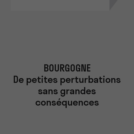
BOURGOGNE
De petites perturbations
sans grandes
conséquences