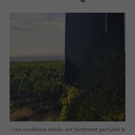
« Les conditions météo ont fortement perturbé le