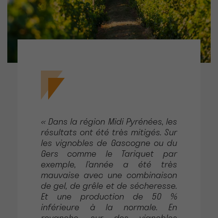
« Dans la région Midi Pyrénées, les
résultats ont été très mitigés. Sur
les vignobles de Gascogne ou du
Gers comme le Tariquet par
exemple, l’année a été très
mauvaise avec une combinaison
de gel, de grêle et de sécheresse.
Et une production de 50 %
inférieure à la normale. En