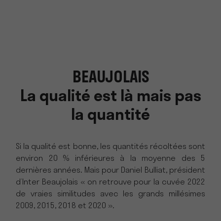
BEAUJOLAIS
La qualité est là mais pas
la quantité
Si la qualité est bonne, les quantités récoltées sont
environ 20 % inférieures à la moyenne des 5
dernières années. Mais pour Daniel Bulliat, président
d’Inter Beaujolais « on retrouve pour la cuvée 2022
de vraies similitudes avec les grands millésimes
2009, 2015, 2018 et 2020 ».