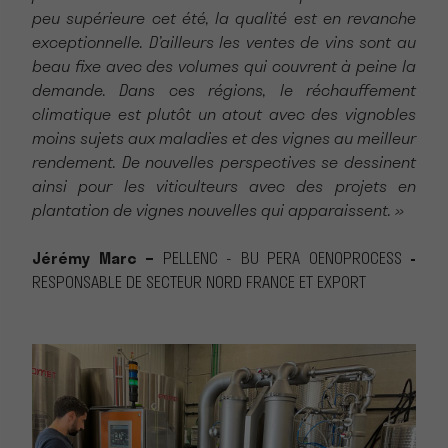
peu supérieure cet été, la qualité est en revanche
exceptionnelle. D’ailleurs les ventes de vins sont au
beau fixe avec des volumes qui couvrent à peine la
demande. Dans ces régions, le réchauffement
climatique est plutôt un atout avec des vignobles
moins sujets aux maladies et des vignes au meilleur
rendement. De nouvelles perspectives se dessinent
ainsi pour les viticulteurs avec des projets en
plantation de vignes nouvelles qui apparaissent. »
Jérémy Marc –
PELLENC - BU PERA OENOPROCESS
-
RESPONSABLE DE SECTEUR NORD FRANCE ET EXPORT