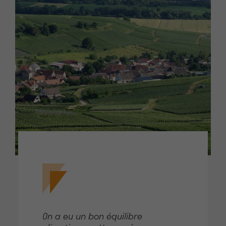
On a eu un bon équilibre