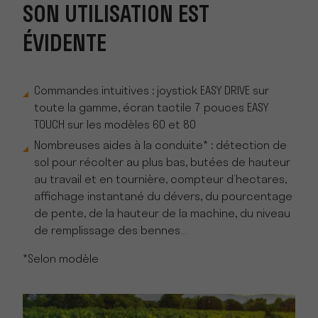
SON UTILISATION EST
ÉVIDENTE
Commandes intuitives : joystick EASY DRIVE sur
toute la gamme, écran tactile 7 pouces EASY
TOUCH sur les modèles 60 et 80
Nombreuses aides à la conduite* : détection de
sol pour récolter au plus bas, butées de hauteur
au travail et en tournière, compteur d’hectares,
affichage instantané du dévers, du pourcentage
de pente, de la hauteur de la machine, du niveau
de remplissage des bennes…
*Selon modèle