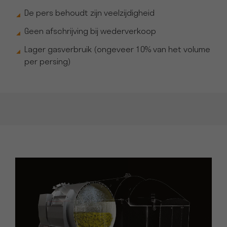
De pers behoudt zijn veelzijdigheid
Geen afschrijving bij wederverkoop
Lager gasverbruik (ongeveer 10% van het volume
per persing)