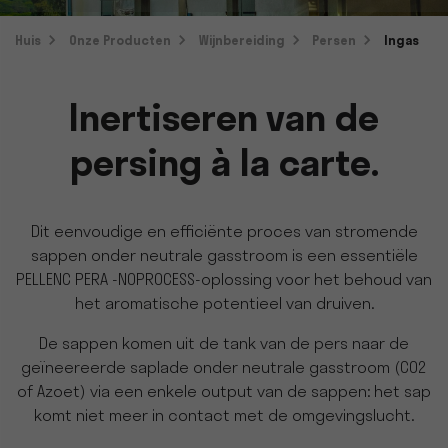
Huis
Onze Producten
Wijnbereiding
Persen
Ingas
Inertiseren van de
persing à la carte.
Dit eenvoudige en efficiënte proces van stromende
sappen onder neutrale gasstroom is een essentiële
PELLENC PERA -NOPROCESS-oplossing voor het behoud van
het aromatische potentieel van druiven.
De sappen komen uit de tank van de pers naar de
geïneereerde saplade onder neutrale gasstroom (CO2
of Azoet) via een enkele output van de sappen: het sap
komt niet meer in contact met de omgevingslucht.