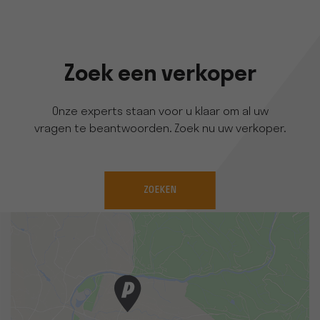
Zoek een verkoper
Onze experts staan voor u klaar om al uw
vragen te beantwoorden. Zoek nu uw verkoper.
ZOEKEN