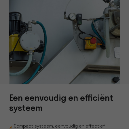
Een eenvoudig en efficiënt
systeem
Compact systeem, eenvoudig en effectief