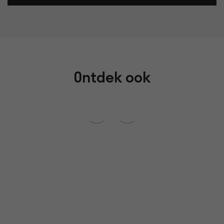
Ontdek ook