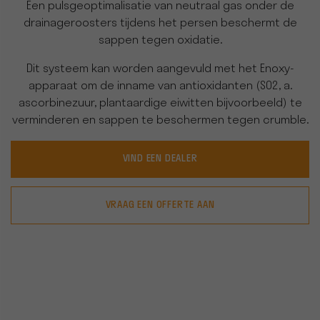
Een pulsgeoptimalisatie van neutraal gas onder de
drainageroosters tijdens het persen beschermt de
sappen tegen oxidatie.
Dit systeem kan worden aangevuld met het Enoxy-
apparaat om de inname van antioxidanten (SO2, a.
ascorbinezuur, plantaardige eiwitten bijvoorbeeld) te
verminderen en sappen te beschermen tegen crumble.
VIND EEN DEALER
VRAAG EEN OFFERTE AAN