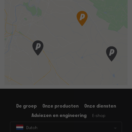
De groep
Onze producten
Onze diensten
Adviezen en engineering
E-shop
Dutch