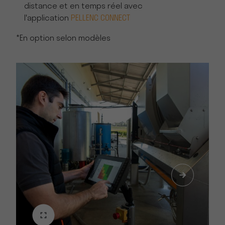
distance et en temps réel avec
l'application
PELLENC CONNECT
*En option selon modèles