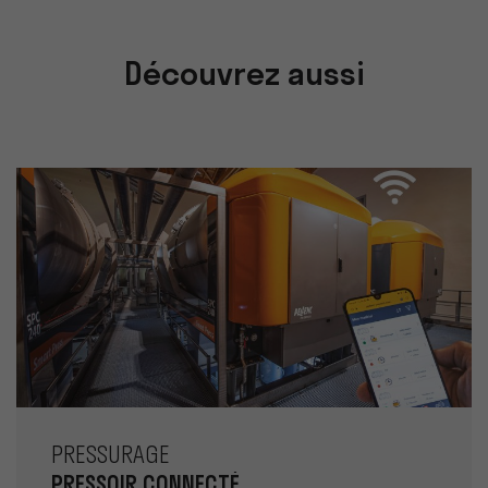
Découvrez aussi
PRESSURAGE
PRESSOIR CONNECTÉ