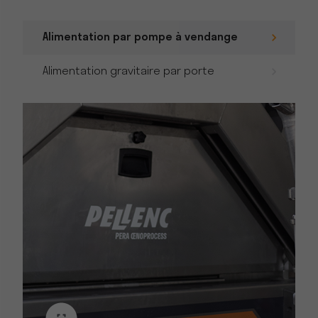
Alimentation par pompe à vendange
Alimentation gravitaire par porte