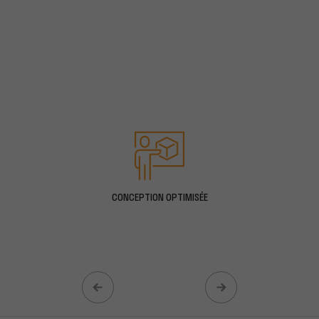
CONCEPTION OPTIMISÉE