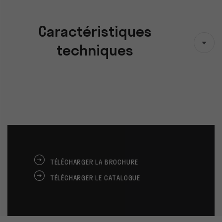
Caractéristiques
techniques
TÉLÉCHARGER LA BROCHURE
TÉLÉCHARGER LE CATALOGUE