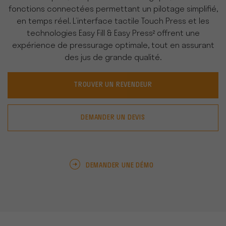
fonctions connectées permettant un pilotage simplifié,
en temps réel. L’interface tactile Touch Press et les
technologies Easy Fill & Easy Press² offrent une
expérience de pressurage optimale, tout en assurant
des jus de grande qualité.
TROUVER UN REVENDEUR
DEMANDER UN DEVIS
DEMANDER UNE DÉMO