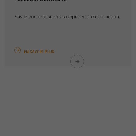
Suivez vos pressurages depuis votre application.
EN SAVOIR PLUS