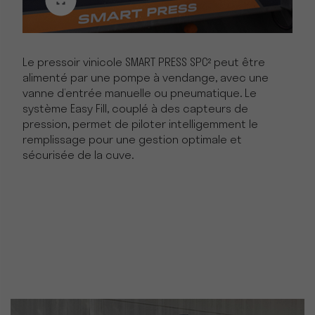
Le pressoir vinicole SMART PRESS SPC² peut être
alimenté par une pompe à vendange, avec une
vanne d’entrée manuelle ou pneumatique. Le
système Easy Fill, couplé à des capteurs de
pression, permet de piloter intelligemment le
remplissage pour une gestion optimale et
sécurisée de la cuve.