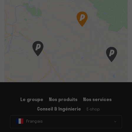
Le groupe
Nos produits
Nos services
Conseil & Ingénierie
E-shop
Français