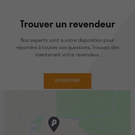
Trouver un revendeur
Nos experts sont à votre disposition pour
répondre à toutes vos questions. Trouvez dès
maintenant votre revendeur.
RECHERCHER