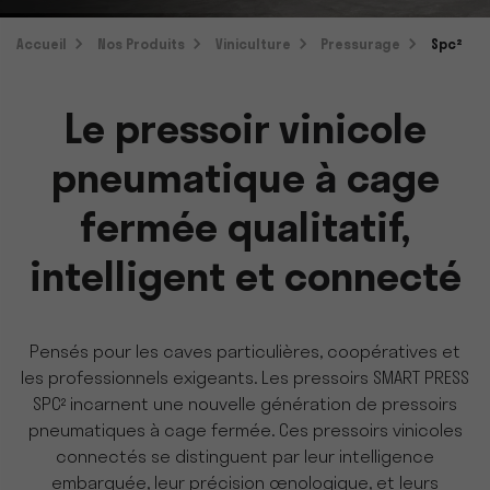
Accueil
Nos Produits
Viniculture
Pressurage
Spc²
Le pressoir vinicole
pneumatique à cage
fermée qualitatif,
intelligent et connecté
Pensés pour les caves particulières, coopératives et
les professionnels exigeants. Les pressoirs SMART PRESS
SPC² incarnent une nouvelle génération de pressoirs
pneumatiques à cage fermée. Ces pressoirs vinicoles
connectés se distinguent par leur intelligence
embarquée, leur précision œnologique, et leurs