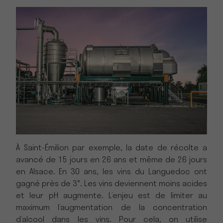
À Saint-Émilion par exemple, la date de récolte a
avancé de 15 jours en 26 ans et même de 26 jours
en Alsace. En 30 ans, les vins du Languedoc ont
gagné près de 3°. Les vins deviennent moins acides
et leur pH augmente. L’enjeu est de limiter au
maximum l’augmentation de la concentration
d’alcool dans les vins. Pour cela, on utilise