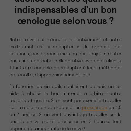
indispensables d’un bon
œnologue selon vous ?
Notre travail est d’écouter attentivement et notre
maître-mot est « s’adapter ». On propose des
solutions, des process mais on doit toujours rester
dans une approche collaborative avec nos clients.
Il faut être capable de s’adapter à leurs méthodes
de récolte, d’approvisionnement, etc.
En fonction du vin qu’ils souhaitent obtenir, on les
aide à choisir le bon matériel, à arbitrer entre
rapidité et qualité. Si on veut par exemple travailler
sur la rapidité on va proposer un
pressurage
en 1,5
ou 2 heures. Si on veut davantage travailler sur la
qualité on va plutôt pressurer en 3 heures. Tout
dépend des impératifs de la cave !