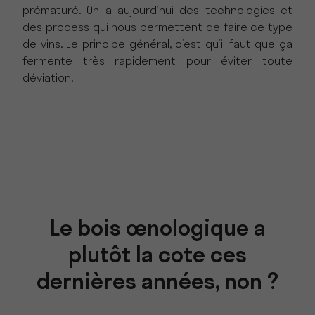
prématuré. On a aujourd’hui des technologies et
des process qui nous permettent de faire ce type
de vins. Le principe général, c’est qu’il faut que ça
fermente très rapidement pour éviter toute
déviation.
Le bois œnologique a
plutôt la cote ces
dernières années, non ?