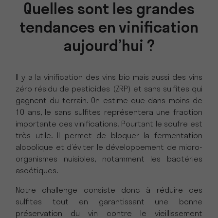
Quelles sont les grandes
tendances en vinification
aujourd’hui ?
Il y a la vinification des vins bio mais aussi des vins
zéro résidu de pesticides (ZRP) et sans sulfites qui
gagnent du terrain. On estime que dans moins de
10 ans, le sans sulfites représentera une fraction
importante des vinifications. Pourtant le soufre est
très utile. Il permet de bloquer la fermentation
alcoolique et d’éviter le développement de micro-
organismes nuisibles, notamment les bactéries
ascétiques.
Notre challenge consiste donc à réduire ces
sulfites tout en garantissant une bonne
préservation du vin contre le vieillissement