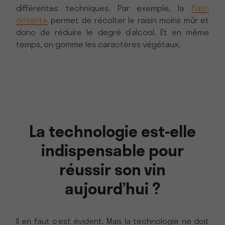
différentes techniques. Par exemple, la
flash
détente
permet de récolter le raisin moins mûr et
donc de réduire le degré d’alcool. Et en même
temps, on gomme les caractères végétaux.
La technologie est-elle
indispensable pour
réussir son vin
aujourd’hui ?
Il en faut c’est évident. Mais la technologie ne doit