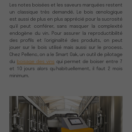
Les notes boisées et les saveurs marquées restent
un classique très demandé. Le bois œnologique
est aussi de plus en plus apprécié pour la sucrosité
qu’il peut conférer, sans masquer la complexité
endogène du vin. Pour assurer la reproductibilité
des profils et l’originalité des produits, on peut
jouer sur le bois utilisé mais aussi sur le process.
Chez Pellenc, on a le Smart Oak, un outil de pilotage
du
boisage des vins
qui permet de boiser entre 7
et 10 jours alors qu’habituellement, il faut 2 mois
minimum.