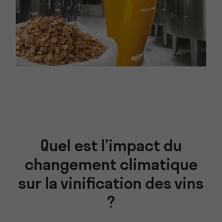
Quel est l’impact du
changement climatique
sur la vinification des vins
?