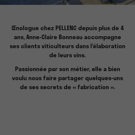
Œnologue chez PELLENC depuis plus de 4
ans, Anne-Claire Bonneau accompagne
ses clients viticulteurs dans l’élaboration
de leurs vins.
Passionnée par son métier, elle a bien
voulu nous faire partager quelques-uns
de ses secrets de « fabrication ».