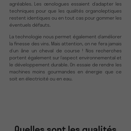
agréables. Les œnologues essaient d’adapter les
techniques pour que les qualités organoleptiques
restent identiques ou en tout cas pour gommer les
éventuels défauts.
La technologie nous permet également d’améliorer
la finesse des vins. Mais attention, on ne fera jamais
d’un âne un cheval de course ! Nos recherches
portent également sur l’aspect environnemental et
le développement durable. On essaie de rendre les
machines moins gourmandes en énergie que ce
soit en électricité ou en eau.
Quelles sont les qualités