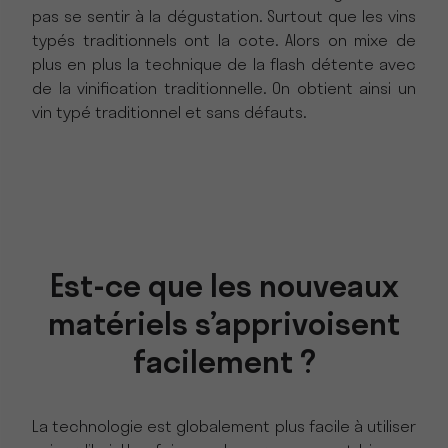
pas se sentir à la dégustation. Surtout que les vins
typés traditionnels ont la cote. Alors on mixe de
plus en plus la technique de la flash détente avec
de la vinification traditionnelle. On obtient ainsi un
vin typé traditionnel et sans défauts.
Est-ce que les nouveaux
matériels s’apprivoisent
facilement ?
La technologie est globalement plus facile à utiliser