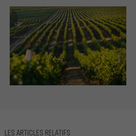
LES ARTICLES RELATIFS