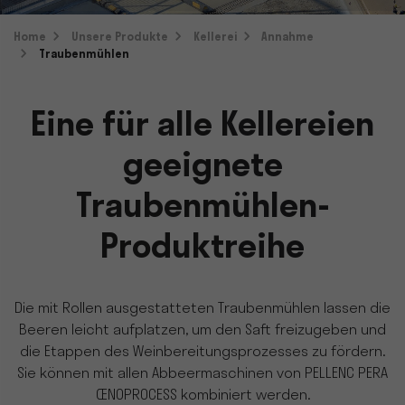
Home
Unsere Produkte
Kellerei
Annahme
Traubenmühlen
Eine für alle Kellereien
geeignete
Traubenmühlen-
Produktreihe
Die mit Rollen ausgestatteten Traubenmühlen lassen die
Beeren leicht aufplatzen, um den Saft freizugeben und
die Etappen des Weinbereitungsprozesses zu fördern.
Sie können mit allen Abbeermaschinen von PELLENC PERA
ŒNOPROCESS kombiniert werden.