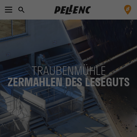
TRAUBENMÜHLE
ZERMAHLEN DES LESEGUTS