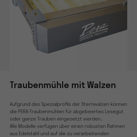
Traubenmühle mit Walzen
Aufgrund des Spezialprofils der Sternwalzen können
die PERA-Traubenmühlen für abgebeertes Lesegut
oder ganze Trauben eingesetzt werden.
Alle Modelle verfügen über einen robusten Rahmen
aus Edelstahl und auf die zu verarbeitenden