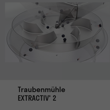
Traubenmühle
EXTRACTIV' 2