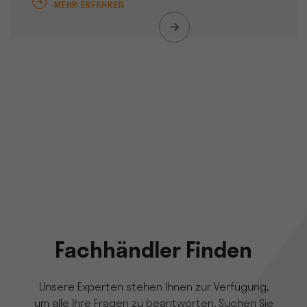
MEHR ERFAHREN
Fachhändler Finden
Unsere Experten stehen Ihnen zur Verfügung,
um alle Ihre Fragen zu beantworten. Suchen Sie