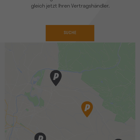
gleich jetzt Ihren Vertragshändler.
SUCHE