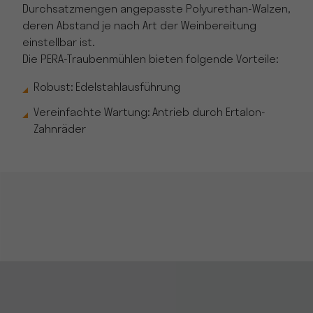
Durchsatzmengen angepasste Polyurethan-Walzen,
deren Abstand je nach Art der Weinbereitung
einstellbar ist.
Die PERA-Traubenmühlen bieten folgende Vorteile:
Robust: Edelstahlausführung
Vereinfachte Wartung: Antrieb durch Ertalon-
Zahnräder