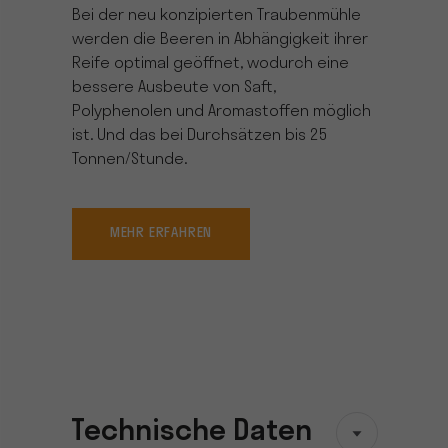
Bei der neu konzipierten Traubenmühle
werden die Beeren in Abhängigkeit ihrer
Reife optimal geöffnet, wodurch eine
bessere Ausbeute von Saft,
Polyphenolen und Aromastoffen möglich
ist. Und das bei Durchsätzen bis 25
Tonnen/Stunde.
MEHR ERFAHREN
Technische Daten