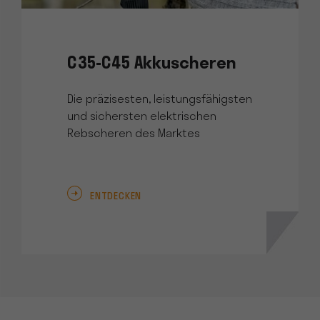
C35-C45 Akkuscheren
Die präzisesten, leistungsfähigsten
und sichersten elektrischen
Rebscheren des Marktes
ENTDECKEN