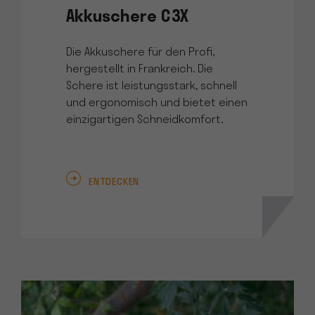
Akkuschere C3X
Die Akkuschere für den Profi,
hergestellt in Frankreich. Die
Schere ist leistungsstark, schnell
und ergonomisch und bietet einen
einzigartigen Schneidkomfort.
ENTDECKEN