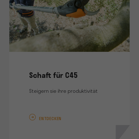
Schaft für C45
Steigern sie ihre produktivität
ENTDECKEN