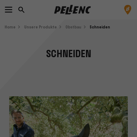
Home
Unsere Produkte
Obstbau
Schneiden
SCHNEIDEN