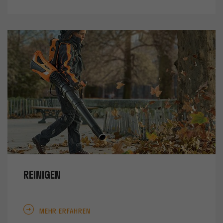
REINIGEN
MEHR ERFAHREN