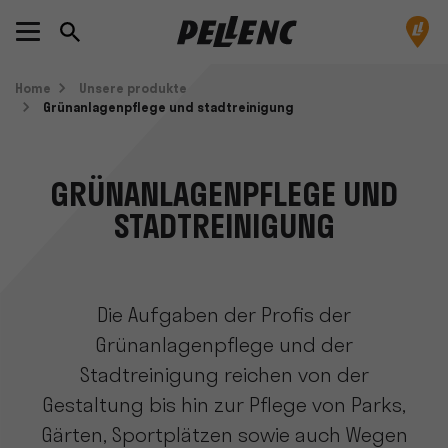
Home
Unsere produkte
Grünanlagenpflege und stadtreinigung
GRÜNANLAGENPFLEGE UND
STADTREINIGUNG
Die Aufgaben der Profis der
Grünanlagenpflege und der
Stadtreinigung reichen von der
Gestaltung bis hin zur Pflege von Parks,
Gärten, Sportplätzen sowie auch Wegen