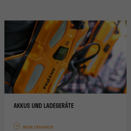
AKKUS UND LADEGERÄTE
MEHR ERFAHREN