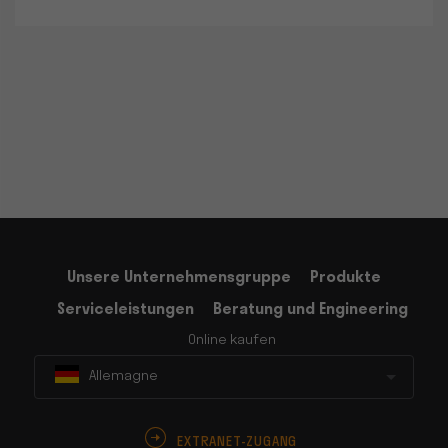
Unsere Unternehmensgruppe
Produkte
Serviceleistungen
Beratung und Engineering
Online kaufen
Allemagne
EXTRANET-ZUGANG