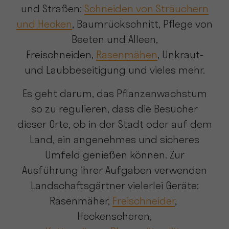
und Straßen:
Schneiden von Sträuchern
und Hecken
, Baumrückschnitt, Pflege von
Beeten und Alleen,
Freischneiden,
Rasenmähen
, Unkraut-
und Laubbeseitigung und vieles mehr.
Es geht darum, das Pflanzenwachstum
so zu regulieren, dass die Besucher
dieser Orte, ob in der Stadt oder auf dem
Land, ein angenehmes und sicheres
Umfeld genießen können. Zur
Ausführung ihrer Aufgaben verwenden
Landschaftsgärtner vielerlei Geräte:
Rasenmäher,
Freischneider
,
Heckenscheren,