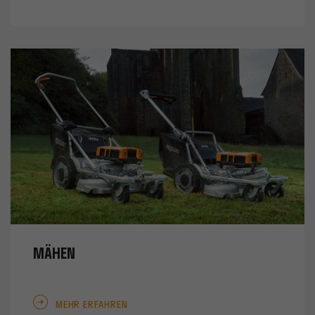
MÄHEN
MEHR ERFAHREN