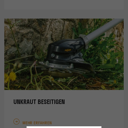
UNKRAUT BESEITIGEN
MEHR ERFAHREN