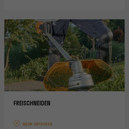
FREISCHNEIDEN
MEHR ERFAHREN