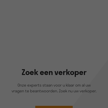
Zoek een verkoper
Onze experts staan voor u klaar om al uw
vragen te beantwoorden. Zoek nu uw verkoper.