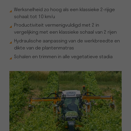
Werksnelheid zo hoog als een klassieke 2-rijige
schaal: tot 10 km/u
Productiviteit vermenigvuldigd met 2 in
vergelijking met een klassieke schaal van 2 rijen
Hydraulische aanpassing van de werkbreedte en
dikte van de plantenmatras
Schalen en trimmen in alle vegetatieve stadia