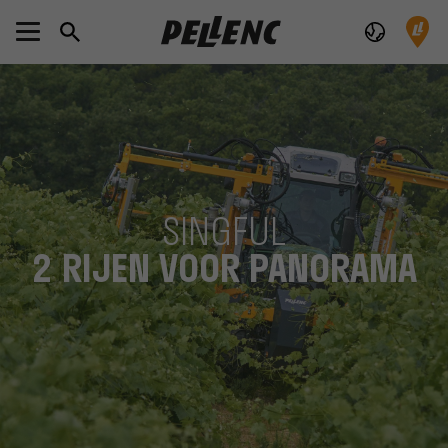
SINGFUL
2 RIJEN VOOR PANORAMA