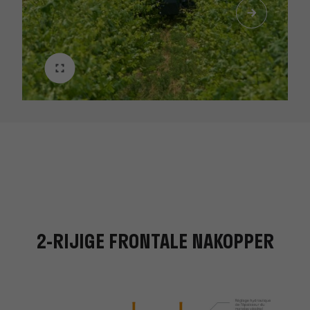
2-RIJIGE FRONTALE NAKOPPER