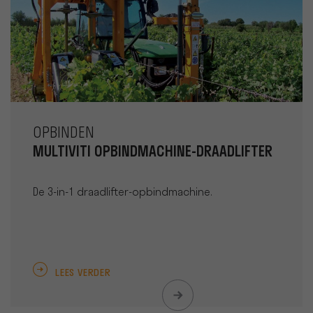
OPBINDEN
MULTIVITI OPBINDMACHINE-DRAADLIFTER
De 3-in-1 draadlifter-opbindmachine.
LEES VERDER