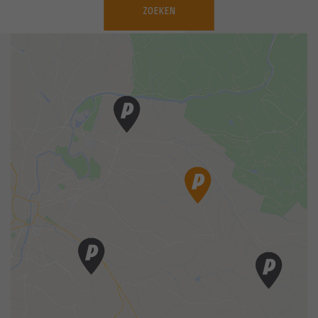
ZOEKEN