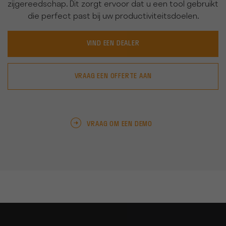
zijgereedschap. Dit zorgt ervoor dat u een tool gebruikt
die perfect past bij uw productiviteitsdoelen.
VIND EEN DEALER
VRAAG EEN OFFERTE AAN
VRAAG OM EEN DEMO