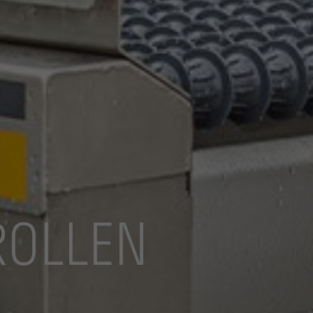
ROLLEN