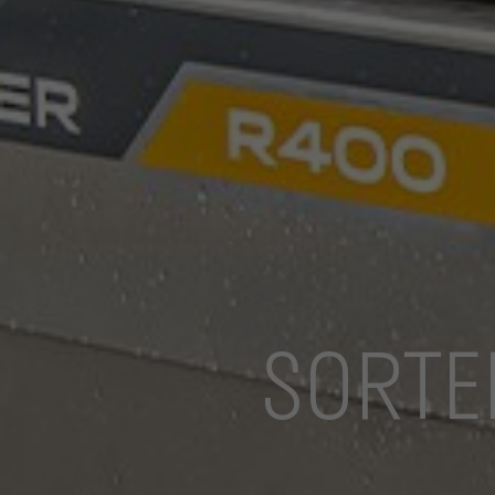
SORTE