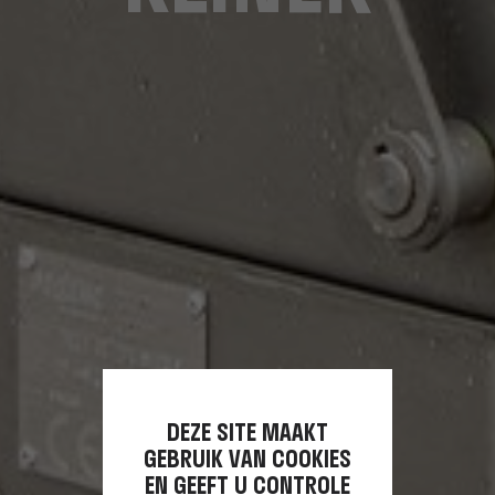
DEZE SITE MAAKT
GEBRUIK VAN COOKIES
EN GEEFT U CONTROLE