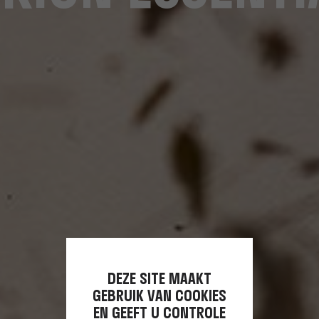
DEZE SITE MAAKT
GEBRUIK VAN COOKIES
EN GEEFT U CONTROLE