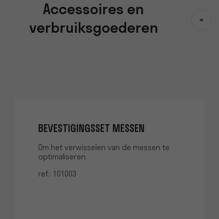
Accessoires en
verbruiksgoederen
BEVESTIGINGSSET MESSEN
Om het verwisselen van de messen te
optimaliseren.
ref.: 101003