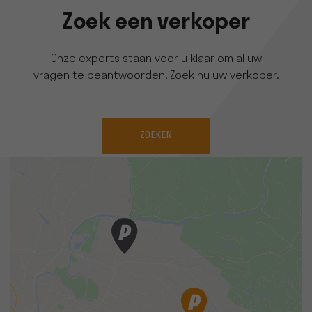
Zoek een verkoper
Onze experts staan voor u klaar om al uw
vragen te beantwoorden. Zoek nu uw verkoper.
ZOEKEN