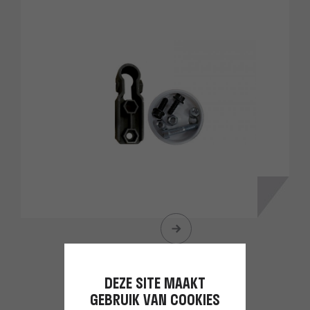
DEZE SITE MAAKT
GEBRUIK VAN COOKIES