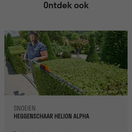
Ontdek ook
SNOEIEN
HEGGENSCHAAR HELION ALPHA