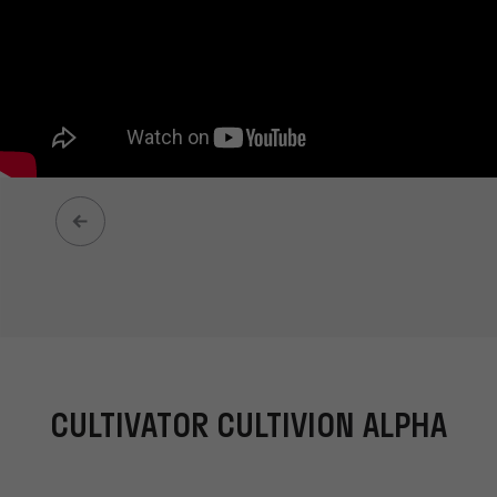
CULTIVATOR CULTIVION ALPHA