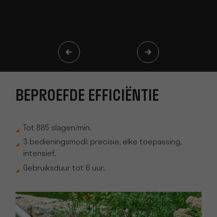
BEPROEFDE EFFICIËNTIE
Tot 885 slagen/min.
3 bedieningsmodi: precisie, elke toepassing,
intensief.
Gebruiksduur tot 6 uur.