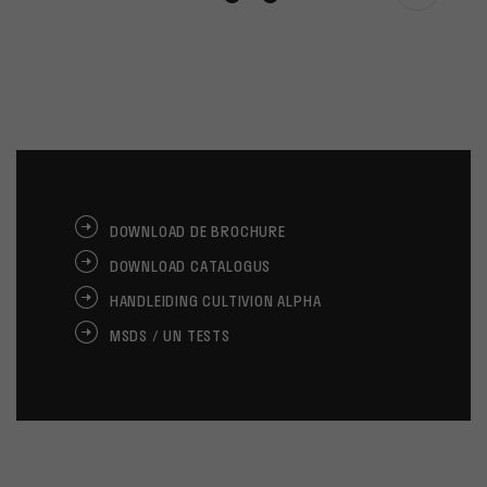
DOWNLOAD DE BROCHURE
DOWNLOAD CATALOGUS
HANDLEIDING CULTIVION ALPHA
MSDS / UN TESTS