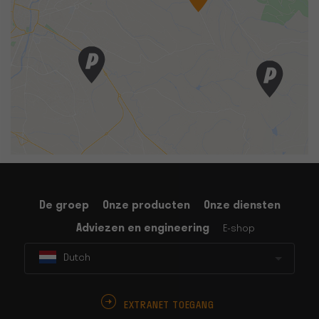
De groep
Onze producten
Onze diensten
Adviezen en engineering
E-shop
Dutch
EXTRANET TOEGANG