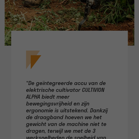
“De geïntegreerde accu van de
elektrische cultivator CULTIVION
ALPHA biedt meer
bewegingsvrijheid en zijn
ergonomie is uitstekend. Dankzij
de draagband hoeven we het
gewicht van de machine niet te
dragen, terwijl we met de 3
werksnelheden de snelheid van