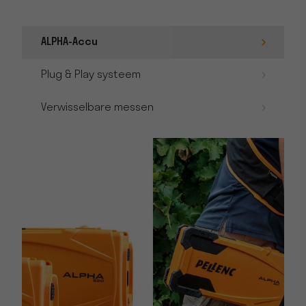
ALPHA-Accu
Plug & Play systeem
Verwisselbare messen