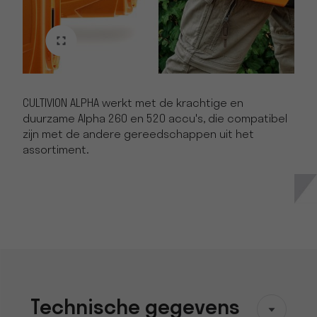
CULTIVION ALPHA werkt met de krachtige en
duurzame Alpha 260 en 520 accu's, die compatibel
zijn met de andere gereedschappen uit het
assortiment.
Technische gegevens