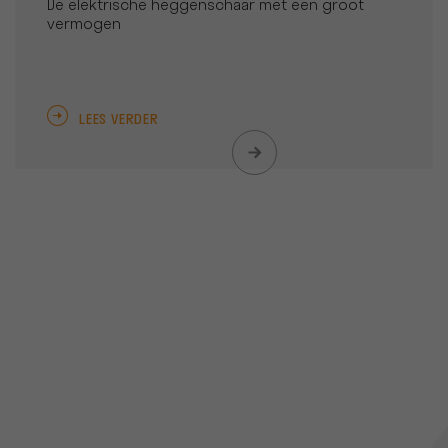
De elektrische heggenschaar met een groot
vermogen
LEES VERDER