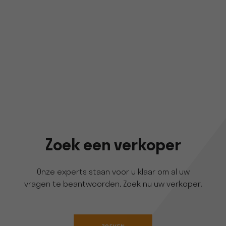
Zoek een verkoper
Onze experts staan voor u klaar om al uw
vragen te beantwoorden. Zoek nu uw verkoper.