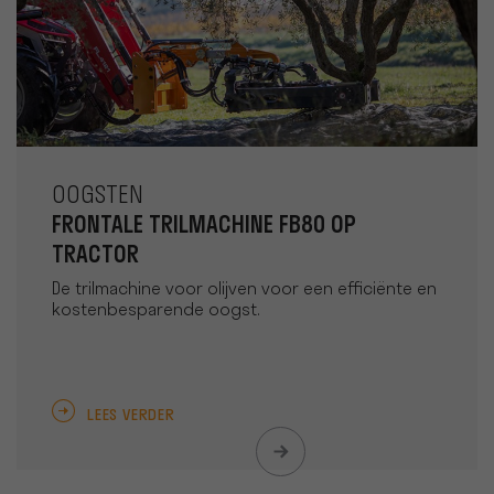
OOGSTEN
FRONTALE TRILMACHINE FB80 OP
TRACTOR
De trilmachine voor olijven voor een efficiënte en
kostenbesparende oogst.
LEES VERDER