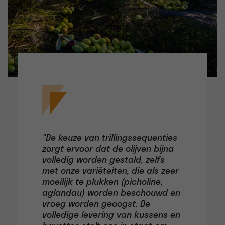
"De keuze van trillingssequenties
zorgt ervoor dat de olijven bijna
volledig worden gestald, zelfs
met onze variëteiten, die als zeer
moeilijk te plukken (picholine,
aglandau) worden beschouwd en
vroeg worden geoogst. De
volledige levering van kussens en