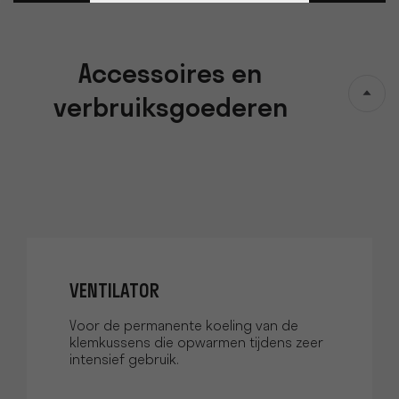
Accessoires en
verbruiksgoederen
VENTILATOR
Voor de permanente koeling van de
klemkussens die opwarmen tijdens zeer
intensief gebruik.