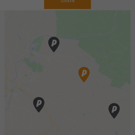
ZOEKEN