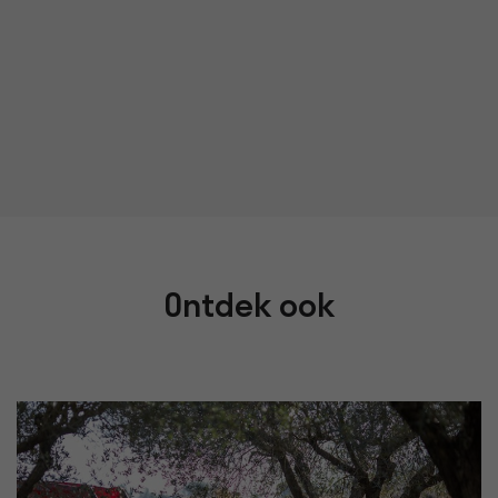
Ontdek ook