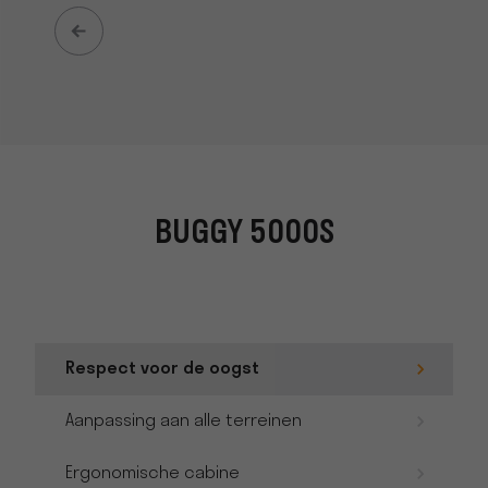
BUGGY 5000S
Respect voor de oogst
Aanpassing aan alle terreinen
Ergonomische cabine