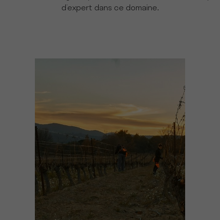
d’expert dans ce domaine.