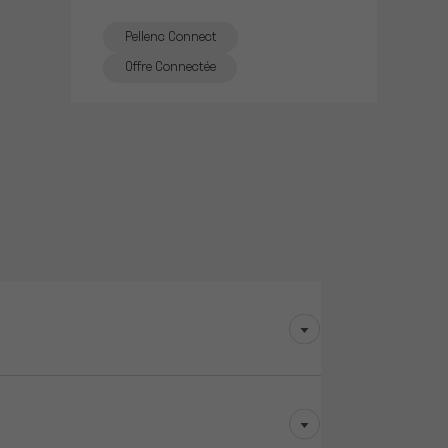
Pellenc Connect
Offre Connectée