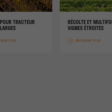
 POUR TRACTEUR
RÉCOLTE ET MULTIF
 LARGES
VIGNES ÉTROITES
AVOIR PLUS
EN SAVOIR PLUS