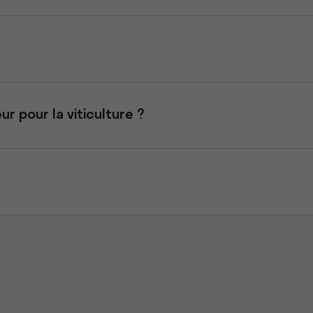
 pour la viticulture ?