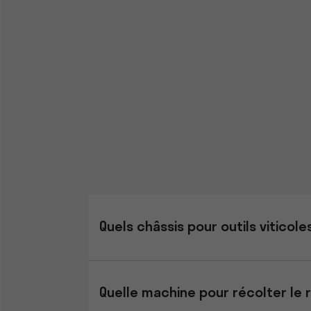
Quels châssis pour outils viticol
Quelle machine pour récolter le r