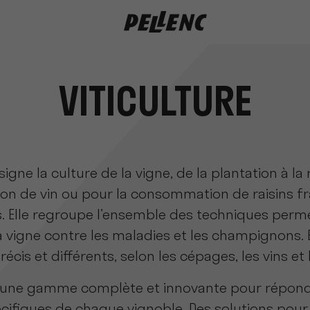
VITICULTURE
signe la culture de la vigne, de la plantation à la 
on de vin ou pour la consommation de raisins frai
cs. Elle regroupe l’ensemble des techniques perme
a vigne contre les maladies et les champignons. 
récis et différents, selon les cépages, les vins et
 une gamme complète et innovante pour répondr