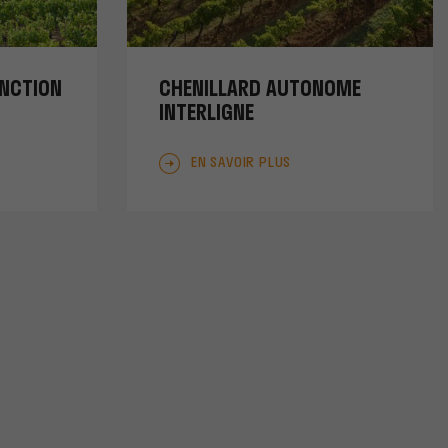
ONCTION
CHENILLARD AUTONOME
INTERLIGNE
EN SAVOIR PLUS