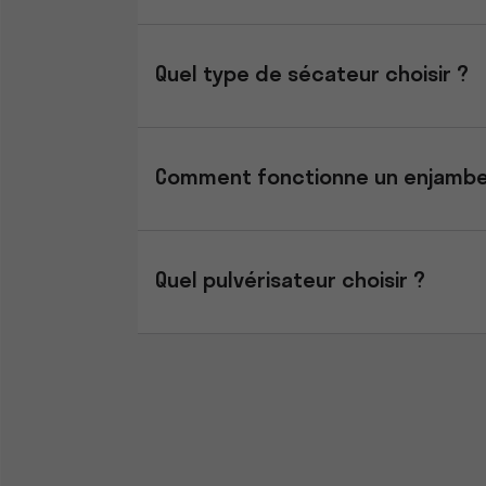
Quel type de sécateur choisir ?
Comment fonctionne un enjambeur
Quel pulvérisateur choisir ?