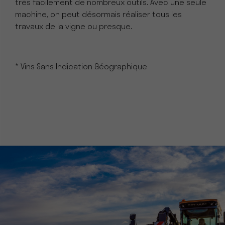
très facilement de nombreux outils. Avec une seule
machine, on peut désormais réaliser tous les
travaux de la vigne ou presque.
* Vins Sans Indication Géographique