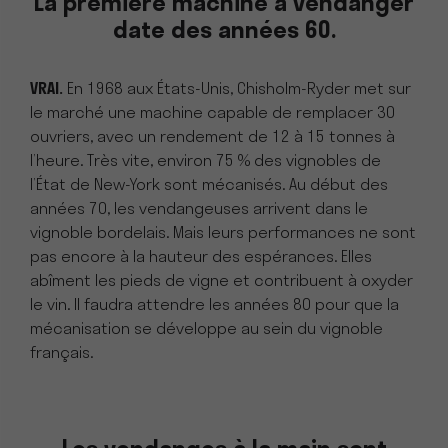
La première machine à vendanger
date des années 60.
VRAI.
En 1968 aux États-Unis, Chisholm-Ryder met sur
le marché une machine capable de remplacer 30
ouvriers, avec un rendement de 12 à 15 tonnes à
l’heure. Très vite, environ 75 % des vignobles de
l’État de New-York sont mécanisés. Au début des
années 70, les vendangeuses arrivent dans le
vignoble bordelais. Mais leurs performances ne sont
pas encore à la hauteur des espérances. Elles
abîment les pieds de vigne et contribuent à oxyder
le vin. Il faudra attendre les années 80 pour que la
mécanisation se développe au sein du vignoble
français.