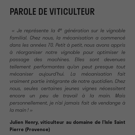
PAROLE DE VITICULTEUR
e
« Je représente la 4
génération sur le vignoble
familial. Chez nous, la mécanisation a commencé
dans les années 70. Petit à petit, nous avons appris
à réorganiser notre vignoble pour optimiser le
passage des machines. Elles sont devenues
tellement performantes qu’on peut presque tout
mécaniser aujourd’hui. La mécanisation fait
vraiment partie intégrante de notre quotidien. Chez
nous, seules certaines jeunes vignes nécessitent
encore un peu de travail à la main. Mais
personnellement, je n’ai jamais fait de vendange à
la main ! »
Julien Henry, viticulteur au domaine de l’Isle Saint
Pierre (Provence)