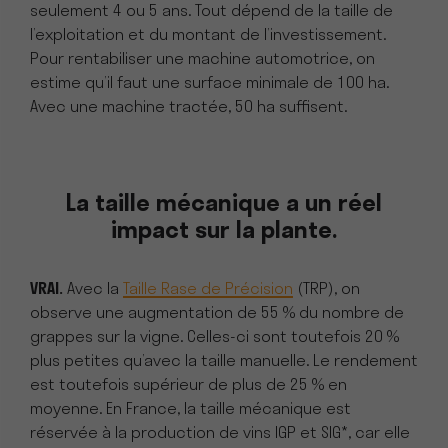
seulement 4 ou 5 ans. Tout dépend de la taille de
l’exploitation et du montant de l’investissement.
Pour rentabiliser une machine automotrice, on
estime qu’il faut une surface minimale de 100 ha.
Avec une machine tractée, 50 ha suffisent.
La taille mécanique a un réel
impact sur la plante.
VRAI.
Avec la
Taille Rase de Précision
(TRP), on
observe une augmentation de 55 % du nombre de
grappes sur la vigne. Celles-ci sont toutefois 20 %
plus petites qu’avec la taille manuelle. Le rendement
est toutefois supérieur de plus de 25 % en
moyenne. En France, la taille mécanique est
réservée à la production de vins IGP et SIG*, car elle