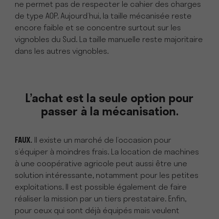
ne permet pas de respecter le cahier des charges
de type AOP. Aujourd’hui, la taille mécanisée reste
encore faible et se concentre surtout sur les
vignobles du Sud. La taille manuelle reste majoritaire
dans les autres vignobles.
L’achat est la seule option pour
passer à la mécanisation.
FAUX.
Il existe un marché de l’occasion pour
s’équiper à moindres frais. La location de machines
à une coopérative agricole peut aussi être une
solution intéressante, notamment pour les petites
exploitations. Il est possible également de faire
réaliser la mission par un tiers prestataire. Enfin,
pour ceux qui sont déjà équipés mais veulent