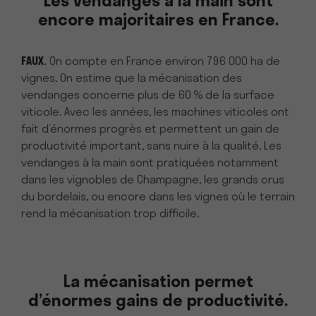
Les vendanges à la main sont
encore majoritaires en France.
FAUX.
On compte en France environ 796 000 ha de
vignes. On estime que la mécanisation des
vendanges concerne plus de 60 % de la surface
viticole. Avec les années, les machines viticoles ont
fait d’énormes progrès et permettent un gain de
productivité important, sans nuire à la qualité. Les
vendanges à la main sont pratiquées notamment
dans les vignobles de Champagne, les grands crus
du bordelais, ou encore dans les vignes où le terrain
rend la mécanisation trop difficile.
La mécanisation permet
d’énormes gains de productivité.