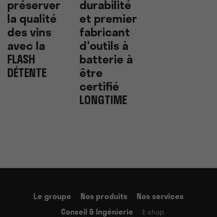
préserver
durabilité
la qualité
et premier
des vins
fabricant
avec la
d'outils à
FLASH
batterie à
DÉTENTE
être
certifié
LONGTIME
Le groupe
Nos produits
Nos services
Conseil & Ingénierie
E-shop