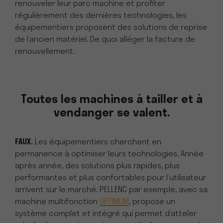
renouveler leur parc machine et profiter
régulièrement des dernières technologies, les
équipementiers proposent des solutions de reprise
de l’ancien matériel. De quoi alléger la facture de
renouvellement.
Toutes les machines à tailler et à
vendanger se valent.
FAUX.
Les équipementiers cherchent en
permanence à optimiser leurs technologies. Année
après année, des solutions plus rapides, plus
performantes et plus confortables pour l’utilisateur
arrivent sur le marché. PELLENC par exemple, avec sa
machine multifonction
OPTIMUM
, propose un
système complet et intégré qui permet d’atteler