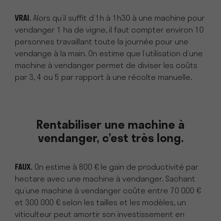
VRAI.
Alors qu’il suffit d’1h à 1h30 à une machine pour
vendanger 1 ha de vigne, il faut compter environ 10
personnes travaillant toute la journée pour une
vendange à la main. On estime que l’utilisation d’une
machine à vendanger permet de diviser les coûts
par 3, 4 ou 5 par rapport à une récolte manuelle.
Rentabiliser une machine à
vendanger, c’est très long.
FAUX.
On estime à 800 € le gain de productivité par
hectare avec une machine à vendanger. Sachant
qu’une machine à vendanger coûte entre 70 000 €
et 300 000 € selon les tailles et les modèles, un
viticulteur peut amortir son investissement en