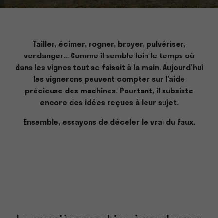
Tailler, écimer, rogner, broyer, pulvériser,
vendanger… Comme il semble loin le temps où
dans les vignes tout se faisait à la main.
Aujourd’hui
les vignerons peuvent compter sur l’aide
précieuse des machines. Pourtant, il subsiste
encore des idées reçues à leur sujet.
Ensemble, essayons de déceler le vrai du faux.