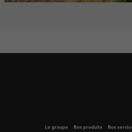
Le groupe
Nos produits
Nos servic