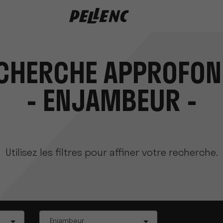
CHERCHE APPROFON
- ENJAMBEUR -
Utilisez les filtres pour affiner votre recherche.
Tag
Enjambeur