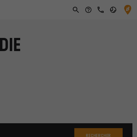
DIE
RECHERCHER