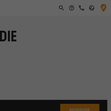
DIE
RECHERCHER