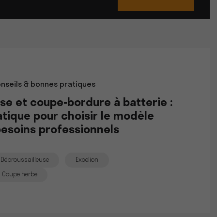
nseils & bonnes pratiques
se et coupe-bordure à batterie :
atique pour choisir le modèle
besoins professionnels
Débroussailleuse
Excelion
Coupe herbe