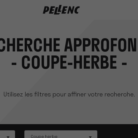
CHERCHE APPROFON
- COUPE-HERBE -
Utilisez les filtres pour affiner votre recherche.
Tag
Coupe herbe