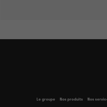
Le groupe
Nos produits
Nos servic