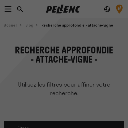
Accueil
Blog
Recherche approfondie - attache-vigne
RECHERCHE APPROFONDIE
- ATTACHE-VIGNE -
Utilisez les filtres pour affiner votre
recherche.