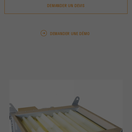
DEMANDER UN DEVIS
DEMANDER UNE DÉMO