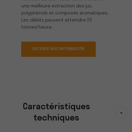
une meilleure extraction des jus,
polyphénols et composés aromatiques.
Les débits peuvent atteindre 25
tonnes/heure.
OBTENER MÁS INFORMACIÓN
Caractéristiques
techniques