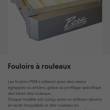
Fouloirs à rouleaux
Les fouloirs PERA s’utilisent avec des raisins
égrappés ou entiers, grâce au profilage spécifique
des lobes des rouleaux.
Chaque modèle est conçu avec un châssis robuste
en acier inoxydable et des rouleaux en