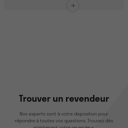
Trouver un revendeur
Nos experts sont à votre disposition pour
répondre à toutes vos questions. Trouvez dès