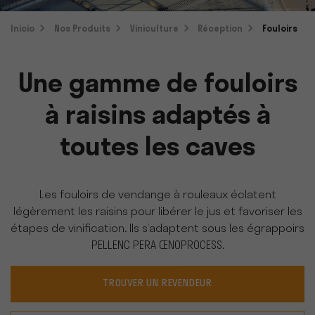
Inicio
Nos Produits
Viniculture
Réception
Fouloirs
Une gamme de fouloirs
à raisins adaptés à
toutes les caves
Les fouloirs de vendange à rouleaux éclatent
légèrement les raisins pour libérer le jus et favoriser les
étapes de vinification. Ils s’adaptent sous les égrappoirs
PELLENC PERA ŒNOPROCESS.
TROUVER UN REVENDEUR