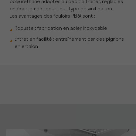
polyuréthane adaptés au débit à traiter, réglables
en écartement pour tout type de vinification.
Les avantages des fouloirs PERA sont :
Robuste : fabrication en acier inoxydable
Entretien facilité : entraînement par des pignons
en ertalon