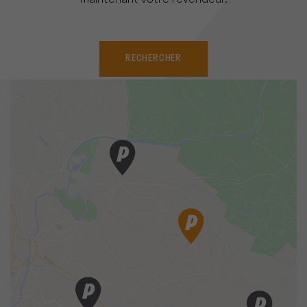
maintenant votre revendeur.
RECHERCHER