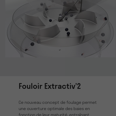
Fouloir Extractiv’2
Ce nouveau concept de foulage permet
une ouverture optimale des baies en
fonction de leur maturité, entraînant