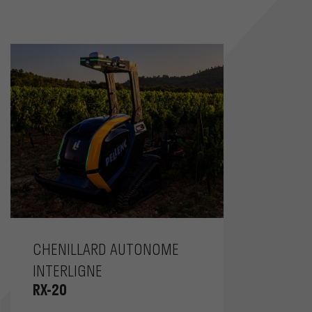
CHENILLARD AUTONOME
INTERLIGNE
RX-20