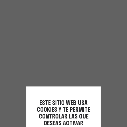
ESTE SITIO WEB USA
COOKIES Y TE PERMITE
CONTROLAR LAS QUE
DESEAS ACTIVAR