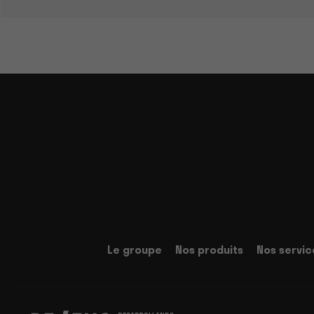
Le groupe
Nos produits
Nos servic