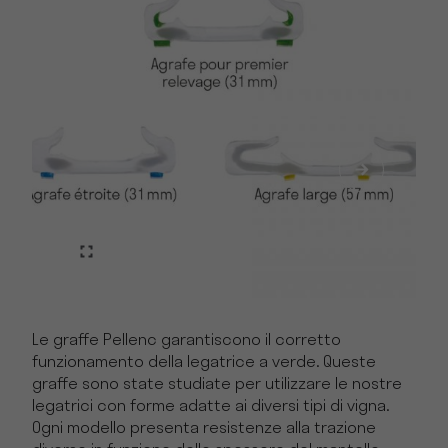
Le graffe Pellenc garantiscono il corretto
funzionamento della legatrice a verde. Queste
graffe sono state studiate per utilizzare le nostre
legatrici con forme adatte ai diversi tipi di vigna.
Ogni modello presenta resistenze alla trazione