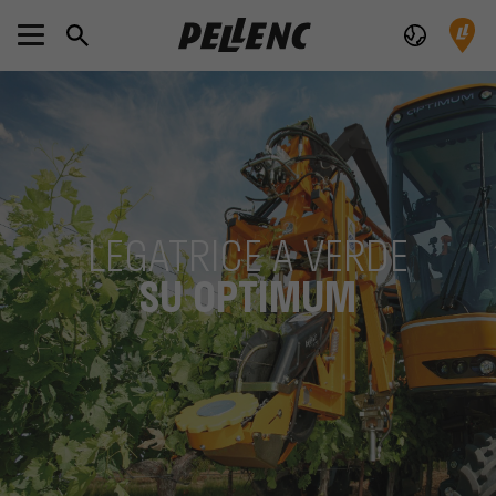
LEGATRICE A VERDE
SU OPTIMUM