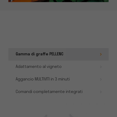
Gamma di graffe PELLENC
Adattamento al vigneto
Aggancio MULTIVITI in 3 minuti
Comandi completamente integrati