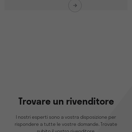
Trovare un rivenditore
I nostri esperti sono a vostra disposizione per
rispondere a tutte le vostre domande. Trovate
subito il vostro rivenditore.