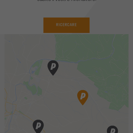
RICERCARE