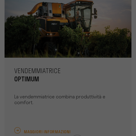
VENDEMMIATRICE
OPTIMUM
La vendemmiatrice combina produttività e
comfort.
MAGGIORI INFORMAZIONI