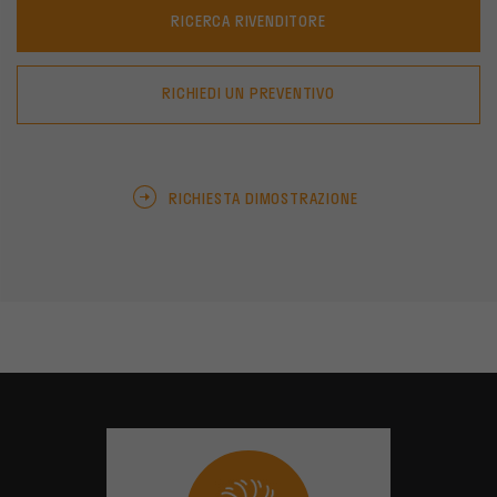
RICERCA RIVENDITORE
RICHIEDI UN PREVENTIVO
RICHIESTA DIMOSTRAZIONE