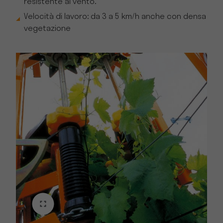
resistente al vento.
Velocità di lavoro: da 3 a 5 km/h anche con densa
vegetazione