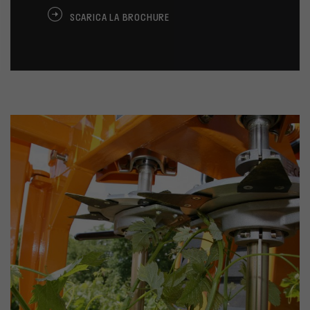
SCARICA LA BROCHURE