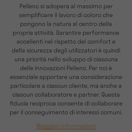
Pellenc si adopera al massimo per
semplificare il lavoro di coloro che
pongono la natura al centro della
propria attività. Garantire performance
eccellenti nel rispetto del comfort e
della sicurezza degli utilizzatori è quindi
una priorità nello sviluppo di ciascuna
delle innovazioni Pellenc. Per noi è
essenziale apportare una considerazione
particolare a ciascun cliente, ma anche a
ciascun collaboratore e partner. Questa
fiducia reciproca consente di collaborare
per il conseguimento di interessi comuni.
Maggiori informazioni