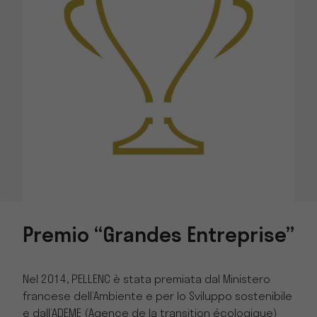
Premio “Grandes Entreprise”
Nel 2014, PELLENC è stata premiata dal Ministero
francese dell’Ambiente e per lo Sviluppo sostenibile
e dall’ADEME (Agence de la transition écologique)