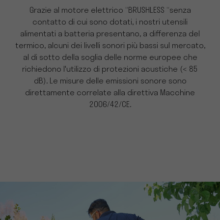
Grazie al motore elettrico “BRUSHLESS “senza
contatto di cui sono dotati, i nostri utensili
alimentati a batteria presentano, a differenza del
termico, alcuni dei livelli sonori più bassi sul mercato,
al di sotto della soglia delle norme europee che
richiedono l'utilizzo di protezioni acustiche (< 85
dB). Le misure delle emissioni sonore sono
direttamente correlate alla direttiva Macchine
2006/42/CE.