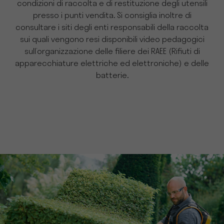
condizioni di raccolta e di restituzione degli utensili
presso i punti vendita. Si consiglia inoltre di
consultare i siti degli enti responsabili della raccolta
sui quali vengono resi disponibili video pedagogici
sull’organizzazione delle filiere dei RAEE (Rifiuti di
apparecchiature elettriche ed elettroniche) e delle
batterie.