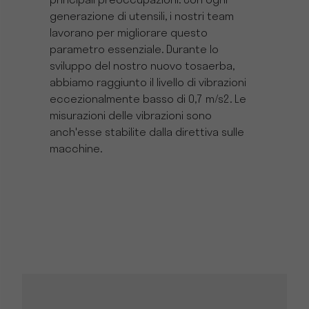
principali preoccupazioni. Con ogni
generazione di utensili, i nostri team
lavorano per migliorare questo
parametro essenziale. Durante lo
sviluppo del nostro nuovo tosaerba,
abbiamo raggiunto il livello di vibrazioni
eccezionalmente basso di 0,7 m/s2. Le
misurazioni delle vibrazioni sono
anch'esse stabilite dalla direttiva sulle
macchine.