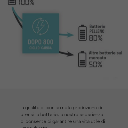
In qualità di pionieri nella produzione di
utensili a batteria, la nostra esperienza
ci consente di garantire una vita utile di