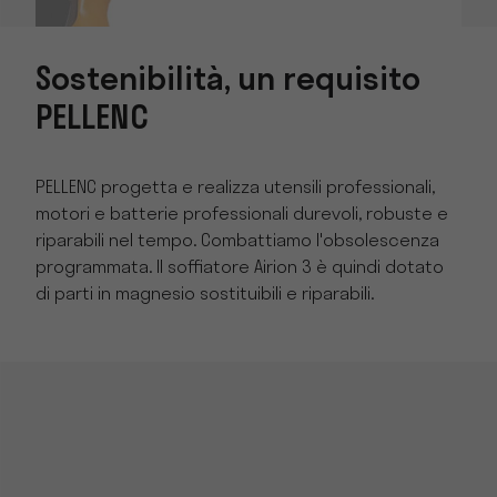
Sostenibilità, un requisito
PELLENC
PELLENC progetta e realizza utensili professionali,
motori e batterie professionali durevoli, robuste e
riparabili nel tempo. Combattiamo l'obsolescenza
programmata. Il soffiatore Airion 3 è quindi dotato
di parti in magnesio sostituibili e riparabili.