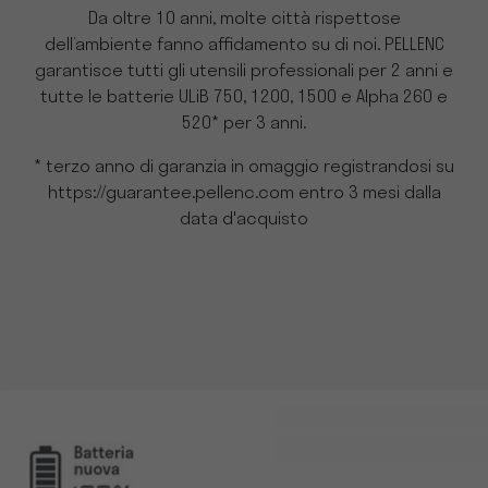
Da oltre 10 anni, molte città rispettose
dell’ambiente fanno affidamento su di noi. PELLENC
garantisce tutti gli utensili professionali per 2 anni e
tutte le batterie ULiB 750, 1200, 1500 e Alpha 260 e
520* per 3 anni.
* terzo anno di garanzia in omaggio registrandosi su
https://guarantee.pellenc.com entro 3 mesi dalla
data d'acquisto