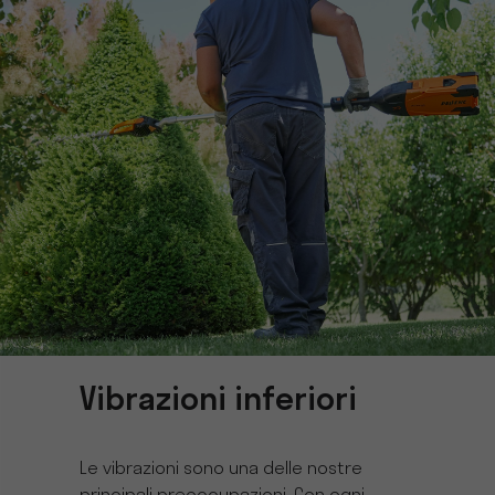
Vibrazioni inferiori
Le vibrazioni sono una delle nostre