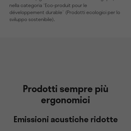
nella categoria “Eco-produit pour le
développement durable” (Prodotti ecologici per lo
sviluppo sostenibile).
Prodotti sempre più
ergonomici
Emissioni acustiche ridotte