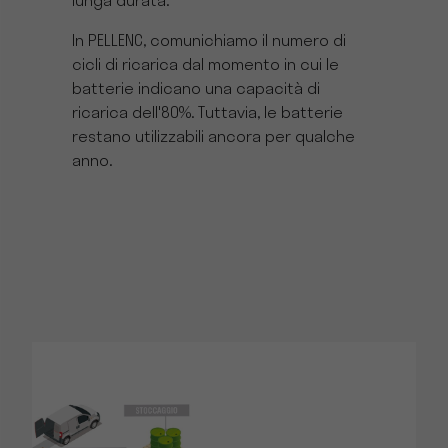
lunga durata.
In PELLENC, comunichiamo il numero di
cicli di ricarica dal momento in cui le
batterie indicano una capacità di
ricarica dell'80%. Tuttavia, le batterie
restano utilizzabili ancora per qualche
anno.