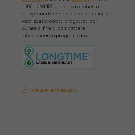
1500. LONGTIME è la prima etichetta
europea indipendente che identifica e
valorizza i prodotti progettati per
durare al fine di combattere
l’obsolescenza programmata.
MAGGIORI INFORMAZIONI