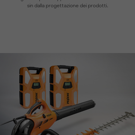
sin dalla progettazione dei prodotti.