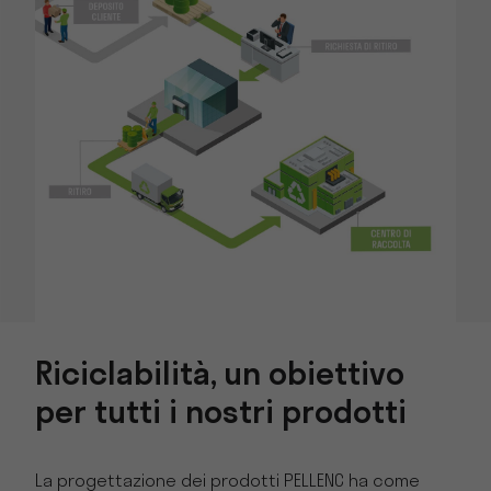
Riciclabilità, un obiettivo
per tutti i nostri prodotti
La progettazione dei prodotti PELLENC ha come