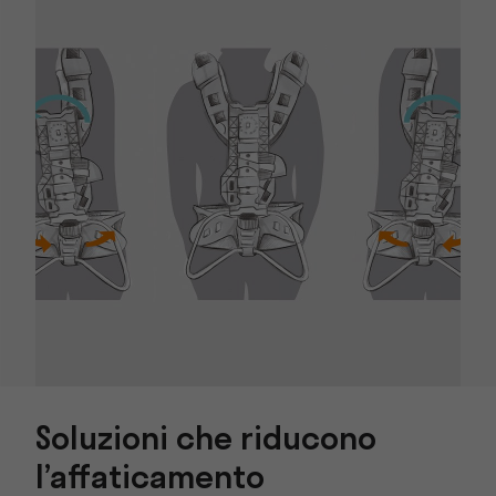
Soluzioni che riducono
l’affaticamento