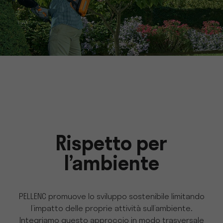
Rispetto per
l’ambiente
PELLENC promuove lo sviluppo sostenibile limitando
l’impatto delle proprie attività sull’ambiente.
Integriamo questo approccio in modo trasversale