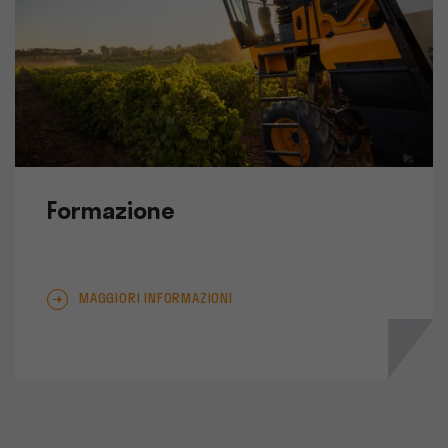
Formazione
MAGGIORI INFORMAZIONI