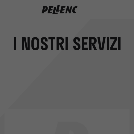
I NOSTRI SERVIZI