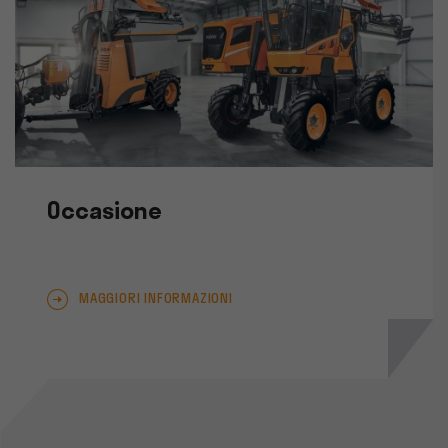
Occasione
MAGGIORI INFORMAZIONI