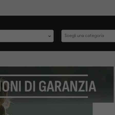
Categoria