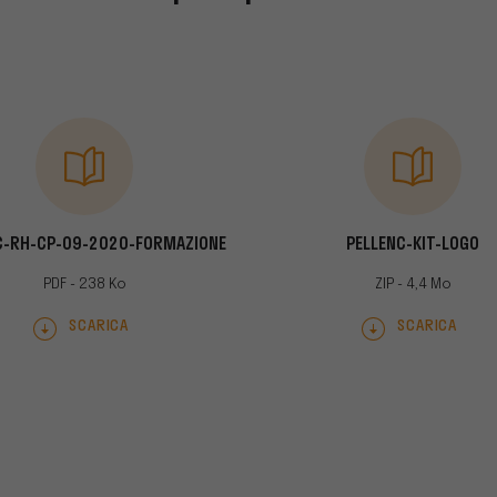
C-RH-CP-09-2020-FORMAZIONE
PELLENC-KIT-LOGO
PDF - 238 Ko
ZIP - 4,4 Mo
SCARICA
SCARICA