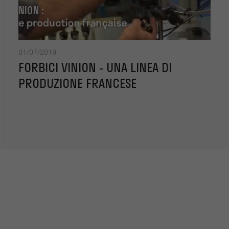
01/07/2019
FORBICI VINION - UNA LINEA DI
PRODUZIONE FRANCESE