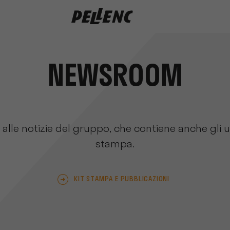
NEWSROOM
alle notizie del gruppo, che contiene anche gli 
stampa.
KIT STAMPA E PUBBLICAZIONI