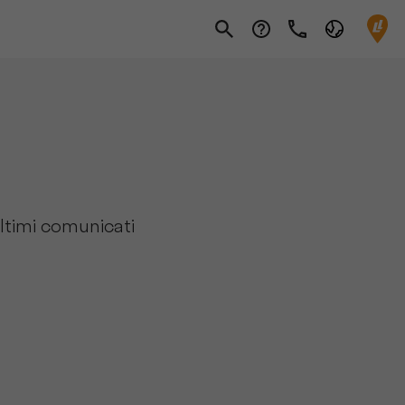
ultimi comunicati