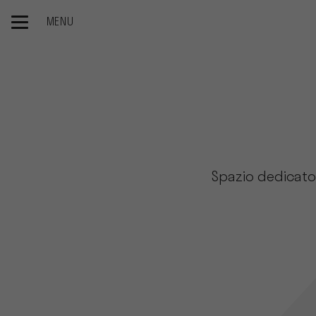
MENU
Homepage
Spazio dedicato 