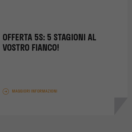
OFFERTA 5S: 5 STAGIONI AL
VOSTRO FIANCO!
MAGGIORI INFORMAZIONI