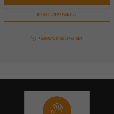
RICHIEDI UN PREVENTIVO
RICHIESTA DIMOSTRAZIONE