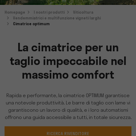
Homepage
I nostri prodotti
Viticoltura
Vendemmiatrici e multifunzione vigneti larghi
Cimatrice optimum
La cimatrice per un
taglio impeccabile nel
massimo comfort
Rapida e performante, la cimatrice OPTIMUM garantisce
una notevole produttività. Le barre di taglio con lame vi
garantiscono un lavoro di qualità, e i loro automatismi
offrono una guida accessibile a tutti, in totale sicurezza.
RICERCA RIVENDITORE