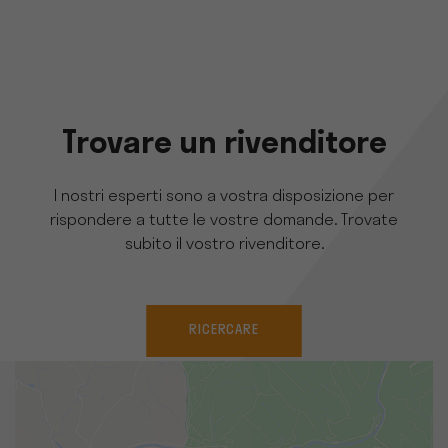
Trovare un rivenditore
I nostri esperti sono a vostra disposizione per
rispondere a tutte le vostre domande. Trovate
subito il vostro rivenditore.
RICERCARE