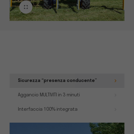
Sicurezza “presenza conducente”
Aggancio MULTIVITI in 3 minuti
Interfaccia 100% integrata