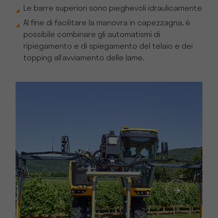
Le barre superiori sono pieghevoli idraulicamente
Al fine di facilitare la manovra in capezzagna, è
possibile combinare gli automatismi di
ripiegamento e di spiegamento del telaio e dei
topping all’avviamento delle lame.