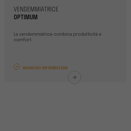
VENDEMMIATRICE
OPTIMUM
La vendemmiatrice combina produttività e
comfort.
MAGGIORI INFORMAZIONI