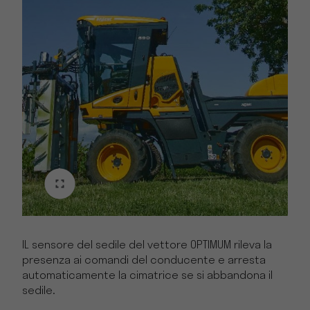
IL sensore del sedile del vettore OPTIMUM rileva la
presenza ai comandi del conducente e arresta
automaticamente la cimatrice se si abbandona il
sedile.