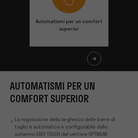
Automatismi per un comfort
Adattam
superior
AUTOMATISMI PER UN
COMFORT SUPERIOR
La regolazione della larghezza delle barre di
taglio è automatica e configurabile dallo
schermo EASY TOUCH del vettore OPTIMUM