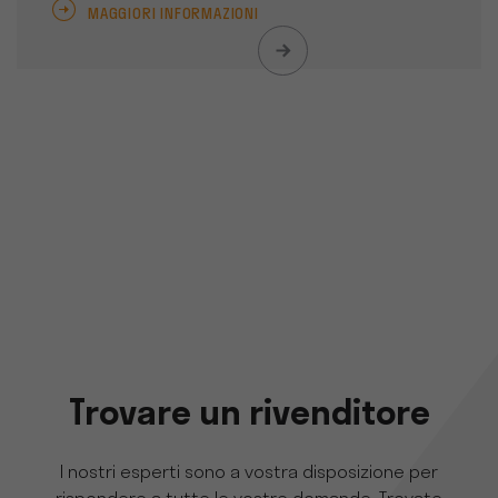
MAGGIORI INFORMAZIONI
Trovare un rivenditore
I nostri esperti sono a vostra disposizione per