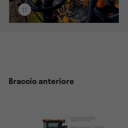
Braccio anteriore