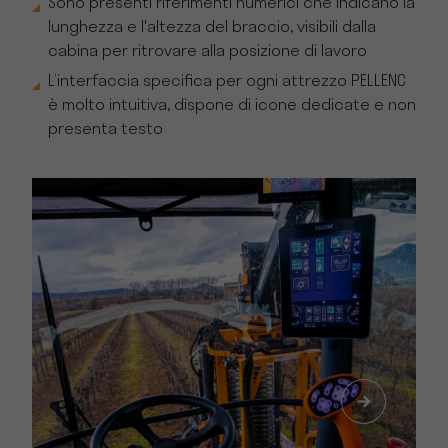
Sono presenti riferimenti numerici che indicano la
lunghezza e l'altezza del braccio, visibili dalla
cabina per ritrovare alla posizione di lavoro
L’interfaccia specifica per ogni attrezzo PELLENC
è molto intuitiva, dispone di icone dedicate e non
presenta testo