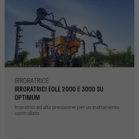
IRRORATRICE
IRRORATRICI EOLE 2000 E 3000 SU
OPTIMUM
Irroratrici ad alta precisione per un trattamento
controllato.