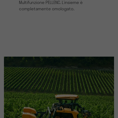
Multifunzione PELLENC. L’insieme è
completamente omologato.