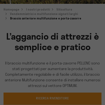
Homepage
I nostri prodotti
Viticoltura
Vendemmiatrici e multifunzione vigneti larghi
Braccio anteriore multifunzione e porta-zavorre
L’aggancio di attrezzi è
semplice e pratico
Il braccio multifunzione e il porta-zavorre PELLENC sono
stati progettati per aumentare la produttività.
Completamente regolabile e di facile utilizzo, il braccio
anteriore Multifunzione consente di installare numerosi
attrezzi sul vettore OPTIMUM.
RICERCA RIVENDITORE