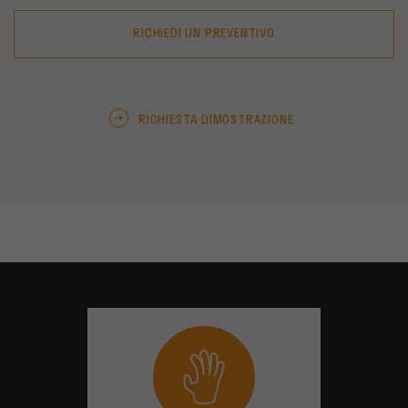
RICHIEDI UN PREVENTIVO
RICHIESTA DIMOSTRAZIONE