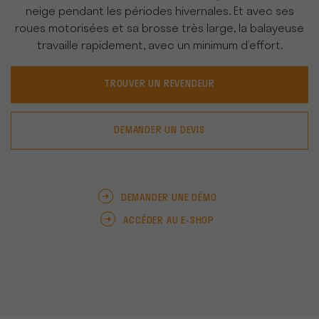
neige pendant les périodes hivernales. Et avec
ses
roues motorisées et sa brosse très large, la balayeuse
travaille rapidement, avec un minimum d’effort.
TROUVER UN REVENDEUR
DEMANDER UN DEVIS
DEMANDER UNE DÉMO
ACCÉDER AU E-SHOP