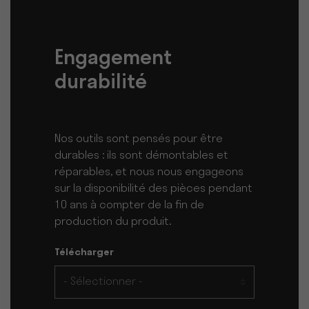
Engagement
durabilité
Nos outils sont pensés pour être
durables : ils sont démontables et
réparables, et nous nous engageons
sur la disponibilité des pièces pendant
10 ans à compter de la fin de
production du produit.
Télécharger