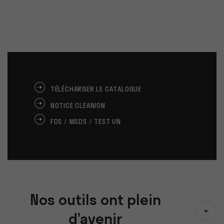
TÉLÉCHARGER LE CATALOGUE
NOTICE CLEANION
FDS / MSDS / TEST UN
Nos outils ont plein
d’avenir