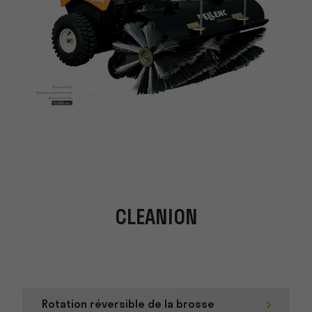
CLEANION
Rotation réversible de la brosse