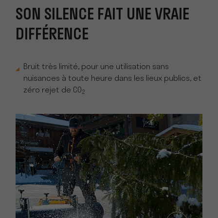
SON SILENCE FAIT UNE VRAIE
DIFFÉRENCE
Bruit très limité, pour une utilisation sans
nuisances à toute heure dans les lieux publics, et
zéro rejet de CO
2