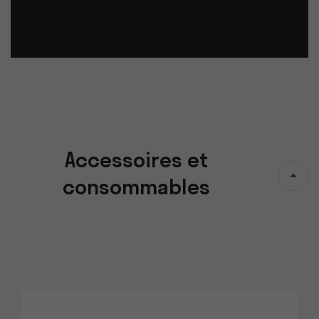
Accessoires et
consommables