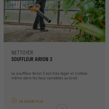
NETTOYER
SOUFFLEUR AIRION 3
Le souffleur Airion 3 est très léger et s'utilise
même dans les lieux sensibles au bruit.
EN SAVOIR PLUS