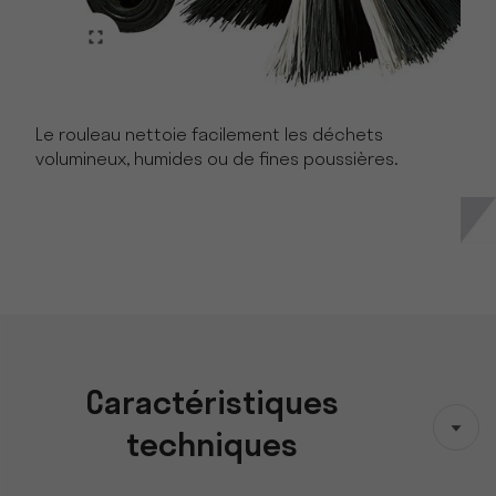
Le rouleau nettoie facilement les déchets
volumineux, humides ou de fines poussières.
Caractéristiques
techniques