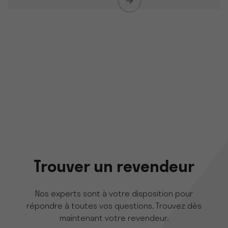
Trouver un revendeur
Nos experts sont à votre disposition pour
répondre à toutes vos questions. Trouvez dès
maintenant votre revendeur.