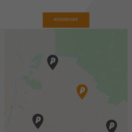
RECHERCHER