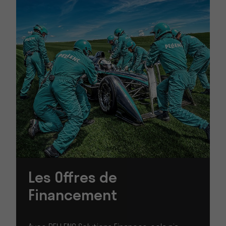
Les Offres de
Financement