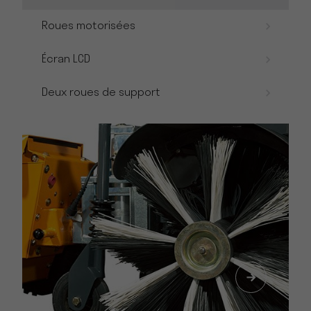
Roues motorisées
Écran LCD
Deux roues de support