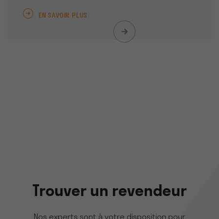
EN SAVOIR PLUS
Trouver un revendeur
Nos experts sont à votre disposition pour