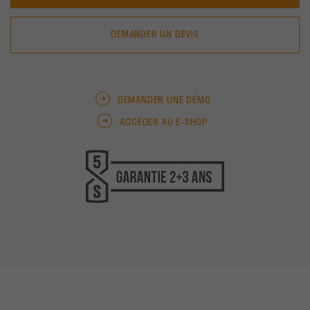
DEMANDER UN DEVIS
DEMANDER UNE DÉMO
ACCÉDER AU E-SHOP