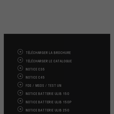
TÉLÉCHARGER LA BROCHURE
TÉLÉCHARGER LE CATALOGUE
NOTICE C35
NOTICE C45
FDS / MSDS / TEST UN
NOTICE BATTERIE ULIB 150
NOTICE BATTERIE ULIB 150P
NOTICE BATTERIE ULIB 250