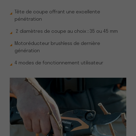
Tête de coupe offrant une excellente
pénétration
2 diamètres de coupe au choix : 35 ou 45 mm
Motoréducteur brushless de dernière
génération
4 modes de fonctionnement utilisateur