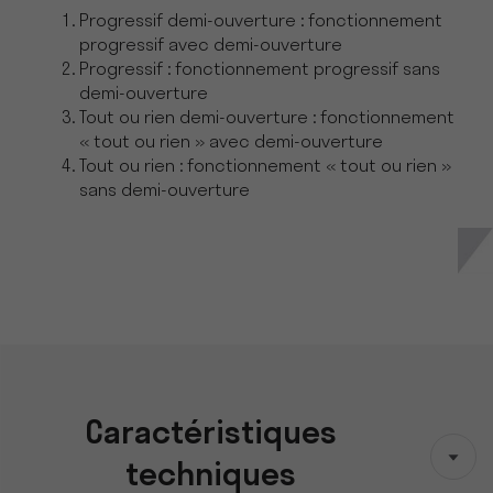
Progressif demi-ouverture : fonctionnement
progressif avec demi-ouverture
Progressif : fonctionnement progressif sans
demi-ouverture
Tout ou rien demi-ouverture : fonctionnement
« tout ou rien » avec demi-ouverture
Tout ou rien : fonctionnement « tout ou rien »
sans demi-ouverture
Caractéristiques
techniques