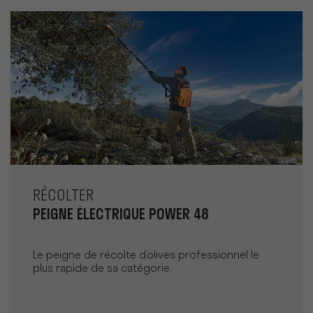
RÉCOLTER
PEIGNE ÉLECTRIQUE POWER 48
Le peigne de récolte d’olives professionnel le
plus rapide de sa catégorie.