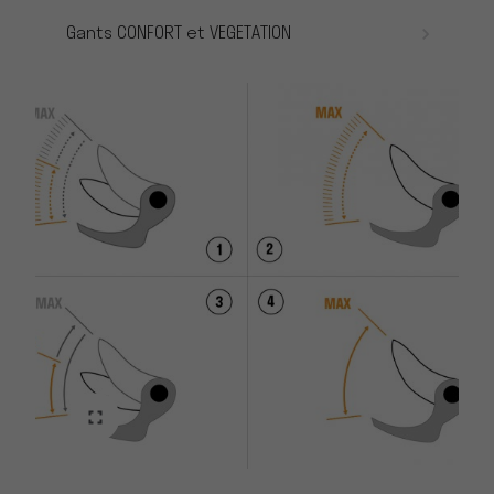
Gants CONFORT et VEGETATION