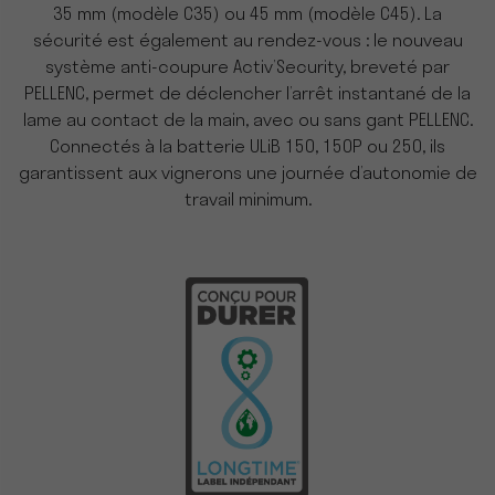
35 mm (modèle C35) ou 45 mm (modèle C45). La
sécurité est également au rendez-vous : le nouveau
système anti-coupure Activ’Security, breveté par
PELLENC, permet de déclencher l’arrêt instantané de la
lame au contact de la main, avec ou sans gant PELLENC.
Connectés à la batterie ULiB 150, 150P ou 250, ils
garantissent aux vignerons une journée d’autonomie de
travail minimum.