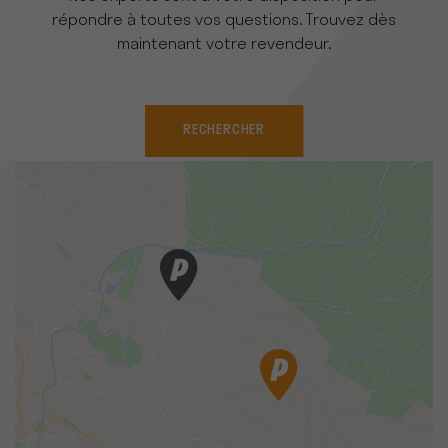
répondre à toutes vos questions. Trouvez dès
maintenant votre revendeur.
RECHERCHER