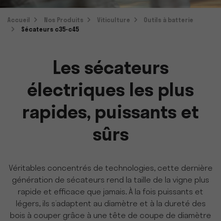
Accueil
Nos Produits
Viticulture
Outils à batterie
Sécateurs c35-c45
Les sécateurs
électriques les plus
rapides, puissants et
sûrs
Véritables concentrés de technologies, cette dernière
génération de sécateurs rend la taille de la vigne plus
rapide et efficace que jamais. À la fois puissants et
légers, ils s’adaptent au diamètre et à la dureté des
bois à couper grâce à une tête de coupe de diamètre