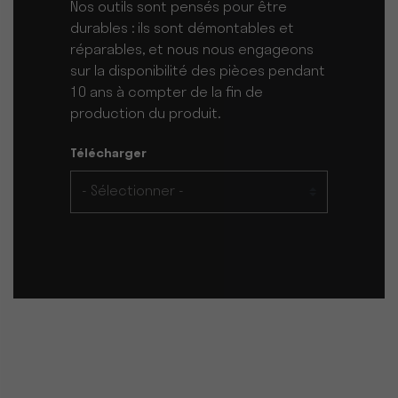
Nos outils sont pensés pour être
durables : ils sont démontables et
réparables, et nous nous engageons
sur la disponibilité des pièces pendant
10 ans à compter de la fin de
production du produit.
Télécharger