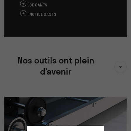
CE GANTS
NOTICE GANTS
Nos outils ont plein
d’avenir