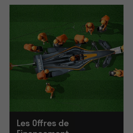
Les Offres de