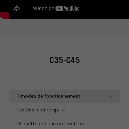
C35-C45
4 modes de fonctionnement
Système anti-coupure
Gâchette optique conductrice