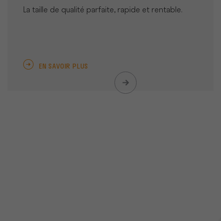
La taille de qualité parfaite, rapide et rentable.
EN SAVOIR PLUS