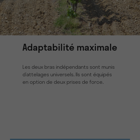
Adaptabilité maximale
Les deux bras indépendants sont munis
d’attelages universels. Ils sont équipés
en option de deux prises de force.