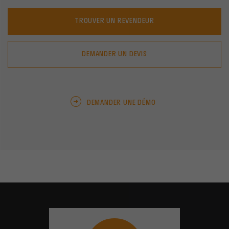
TROUVER UN REVENDEUR
DEMANDER UN DEVIS
DEMANDER UNE DÉMO