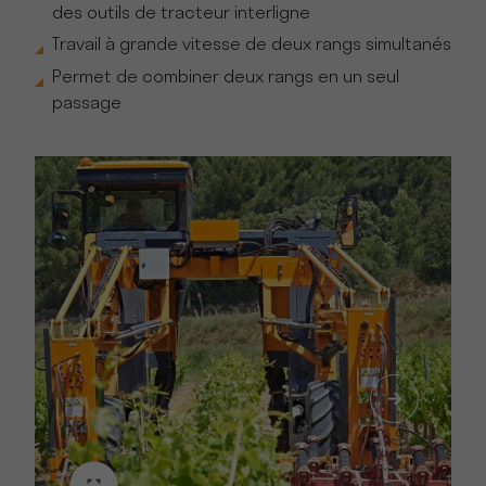
des outils de tracteur interligne
Travail à grande vitesse de deux rangs simultanés
Permet de combiner deux rangs en un seul
passage