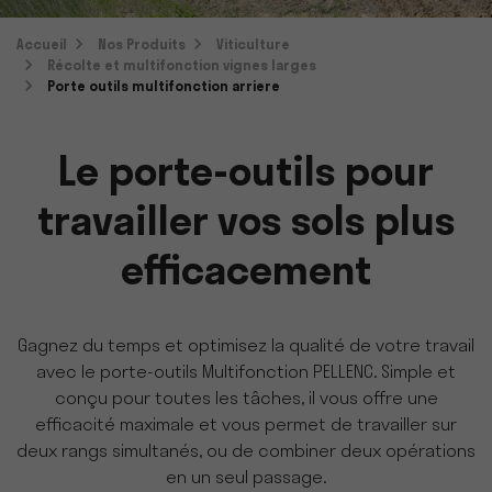
Accueil
Nos Produits
Viticulture
Récolte et multifonction vignes larges
Porte outils multifonction arriere
Le porte-outils pour
travailler vos sols plus
efficacement
Gagnez du temps et optimisez la qualité de votre travail
avec le
porte-outils
Multifonction
PELLENC. Simple et
conçu pour toutes les tâches, il vous offre une
efficacité maximale et vous permet de travailler sur
deux rangs simultanés, ou de combiner deux opérations
en un seul passage.