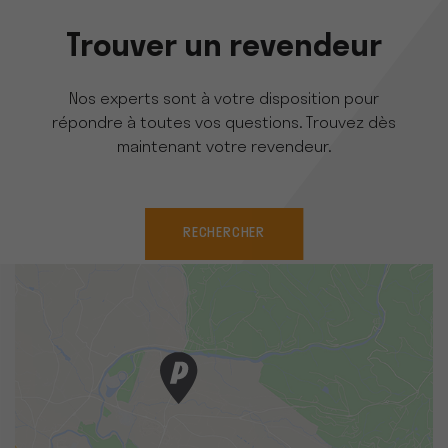
Trouver un revendeur
Nos experts sont à votre disposition pour
répondre à toutes vos questions. Trouvez dès
maintenant votre revendeur.
RECHERCHER