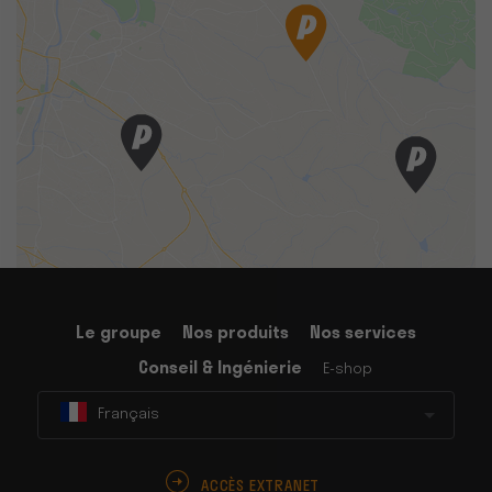
Le groupe
Nos produits
Nos services
Conseil & Ingénierie
E-shop
Français
ACCÈS EXTRANET