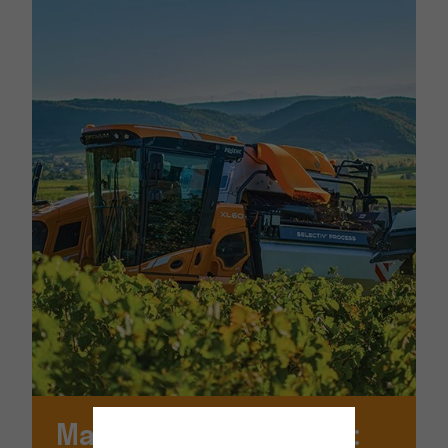
Machine à vendanger :