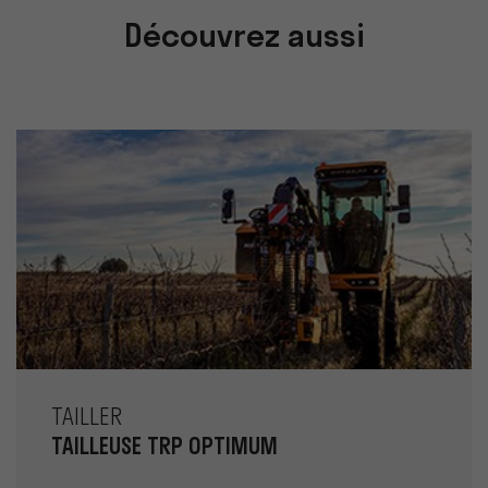
Découvrez aussi
TAILLER
TAILLEUSE TRP OPTIMUM