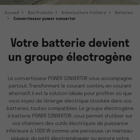
Accueil
Nos Produits
Arboriculture fruitière
Batteries
Convertisseur power convertor
Votre batterie devient
un groupe électrogène
Le convertisseur POWER CONVERTOR vous accompagne
partout. Transformant le courant continu en courant
alternatif, il est la solution idéale pour profiter où que
vous soyez de l’énergie électrique stockée dans vos
batteries, toutes compatibles. Le groupe électrogène
à batterie POWER CONVERTOR, vous permet d’utiliser sur
vos chantiers des outils électriques de puissance
inférieure à 1000 W comme une perceuse, un marteau-
piqueur, du petit électroménager ou encore votre