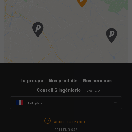
Le groupe
Nos produits
Nos services
Conseil & Ingénierie
E-shop
Français
ACCÈS EXTRANET
PELLENC SAS