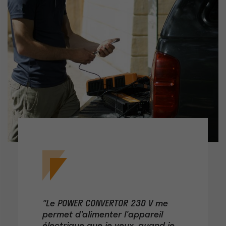
"Le POWER CONVERTOR 230 V me
permet d’alimenter l'appareil