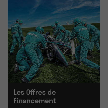
Les Offres de
Financement