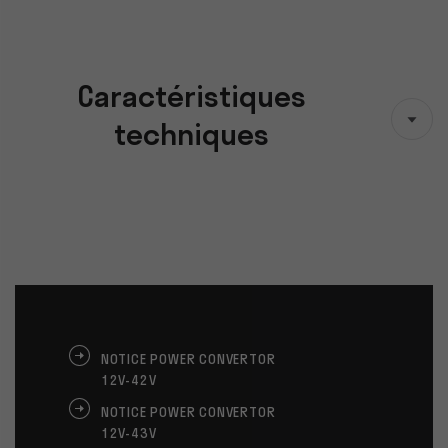
Caractéristiques
techniques
NOTICE POWER CONVERTOR
12V-42V
NOTICE POWER CONVERTOR
12V-43V