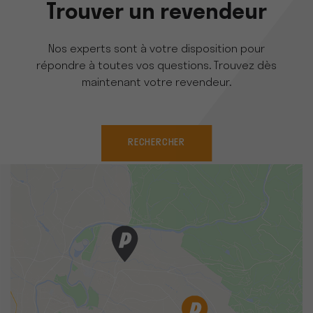
Trouver un revendeur
Nos experts sont à votre disposition pour
répondre à toutes vos questions. Trouvez dès
maintenant votre revendeur.
RECHERCHER