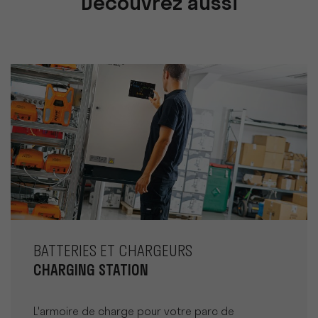
Découvrez aussi
BATTERIES ET CHARGEURS
CHARGING STATION
L'armoire de charge pour votre parc de