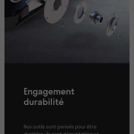
Engagement
durabilité
Nos outils sont pensés pour être