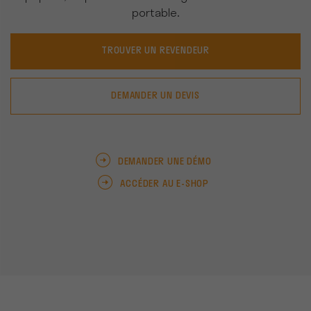
portable.
TROUVER UN REVENDEUR
DEMANDER UN DEVIS
DEMANDER UNE DÉMO
ACCÉDER AU E-SHOP