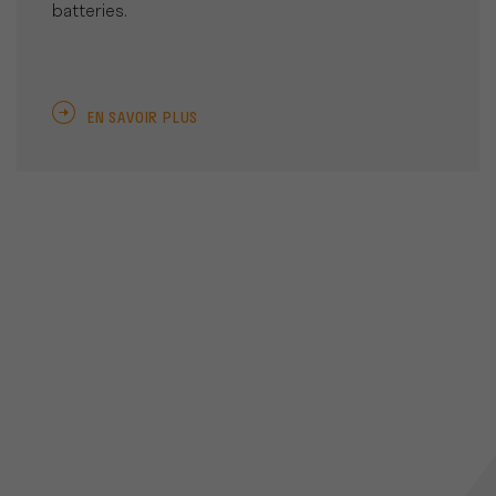
batteries.
EN SAVOIR PLUS