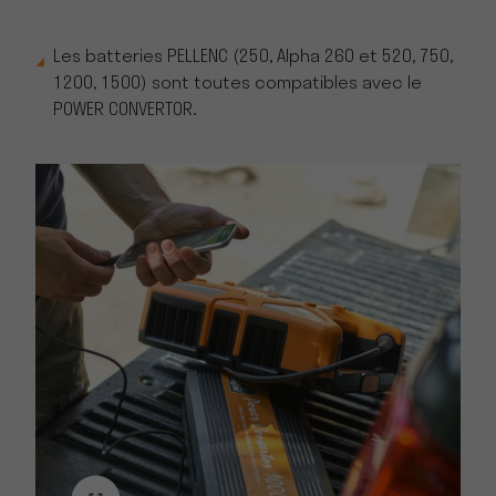
Les batteries PELLENC (250, Alpha 260 et 520, 750,
1200, 1500) sont toutes compatibles avec le
POWER CONVERTOR.