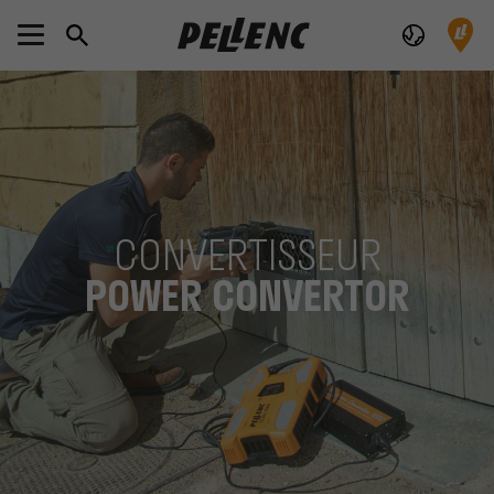
CONVERTISSEUR
POWER CONVERTOR