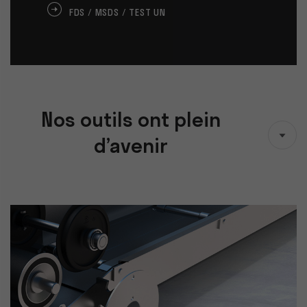
FDS / MSDS / TEST UN
Nos outils ont plein
d’avenir