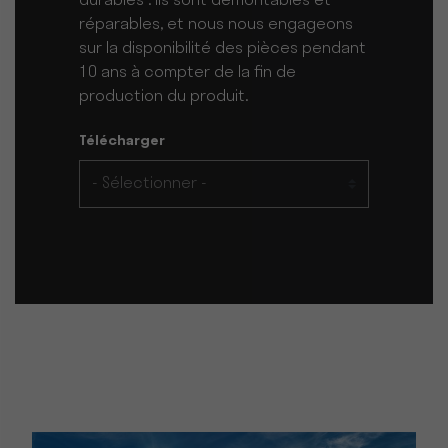
durables : ils sont démontables et
réparables, et nous nous engageons
sur la disponibilité des pièces pendant
10 ans à compter de la fin de
production du produit.
Télécharger