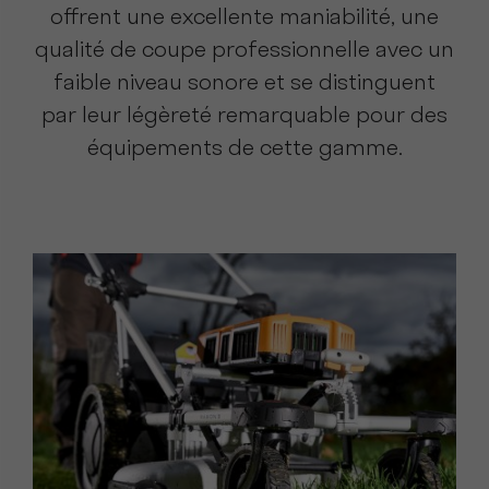
offrent une excellente maniabilité, une
qualité de coupe professionnelle avec un
faible niveau sonore et se distinguent
par leur légèreté remarquable pour des
équipements de cette gamme.