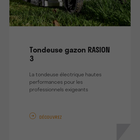
Tondeuse gazon RASION
3
La tondeuse électrique hautes
performances pour les
professionnels exigeants
DÉCOUVREZ