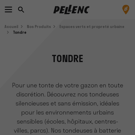
Accueil
Nos Produits
Espaces verts et propreté urbaine
Tondre
TONDRE
Pour une tonte de votre gazon en toute
discrétion. Découvrez nos tondeuses
silencieuses et sans émission, idéales
pour les environnements urbains
sensibles (écoles, hôpitaux, centres-
villes, parcs). Nos tondeuses à batterie