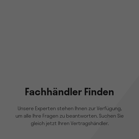
Fachhändler Finden
Unsere Experten stehen Ihnen zur Verfügung,
um alle Ihre Fragen zu beantworten. Suchen Sie
gleich jetzt Ihren Vertragshändler.