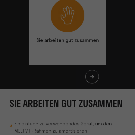
Sie arbeiten gut zusammen
Mess
rotie
SIE ARBEITEN GUT ZUSAMMEN
Ein einfach zu verwendendes Gerät, um den
MULTIVITI-Rahmen zu amortisieren