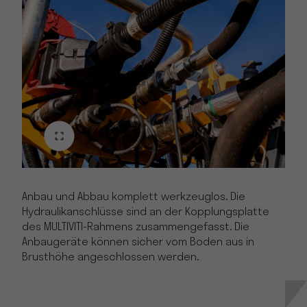
Anbau und Abbau komplett werkzeuglos. Die
Hydraulikanschlüsse sind an der Kopplungsplatte
des MULTIVITI-Rahmens zusammengefasst. Die
Anbaugeräte können sicher vom Boden aus in
Brusthöhe angeschlossen werden.