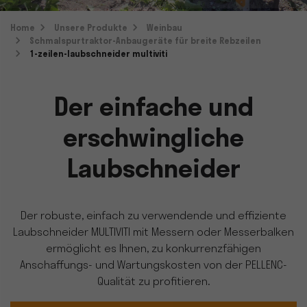
Home
Unsere Produkte
Weinbau
Schmalspurtraktor-Anbaugeräte für breite Rebzeilen
1-zeilen-laubschneider multiviti
Der einfache und
erschwingliche
Laubschneider
Der robuste, einfach zu verwendende und effiziente
Laubschneider MULTIVITI mit Messern oder Messerbalken
ermöglicht es Ihnen, zu konkurrenzfähigen
Anschaffungs- und Wartungskosten von der PELLENC-
Qualität zu profitieren.