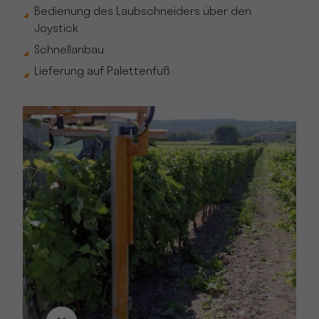
Bedienung des Laubschneiders über den
Joystick
Schnellanbau
Lieferung auf Palettenfuß