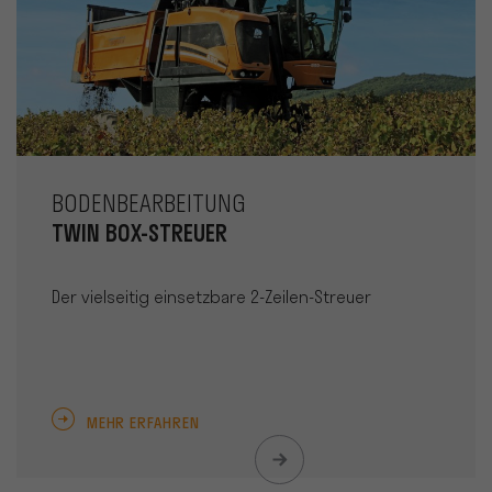
BODENBEARBEITUNG
TWIN BOX-STREUER
Der vielseitig einsetzbare 2-Zeilen-Streuer
MEHR ERFAHREN