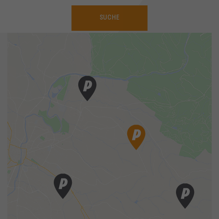
SUCHE