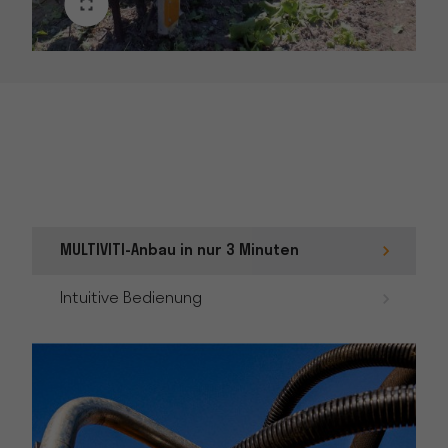
MULTIVITI-Anbau in nur 3 Minuten
Intuitive Bedienung