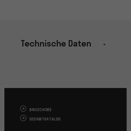
Technische Daten
BROSCHÜRE
GESAMTKATALOG