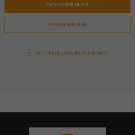
FACHHÄNDLER FINDEN
ANGEBOT ANFORDEN
KOSTENFREIE VORFÜHRUNG ANFRAGEN