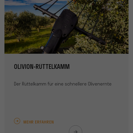
OLIVION-RÜTTELKAMM
Der Rüttelkamm für eine schnellere Olivenernte
MEHR ERFAHREN