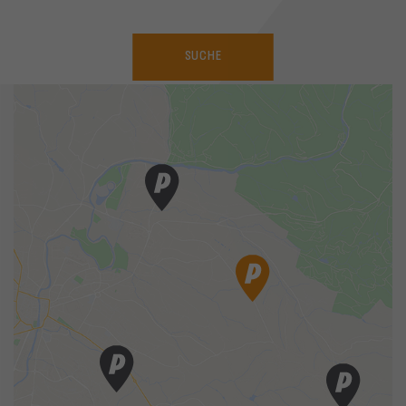
SUCHE