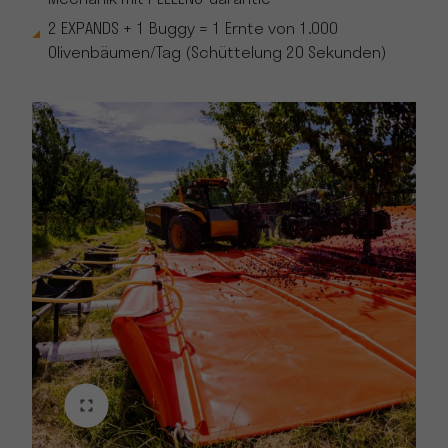
2 EXPANDS + 1 Buggy = 1 Ernte von 1.000
Olivenbäumen/Tag (Schüttelung 20 Sekunden)