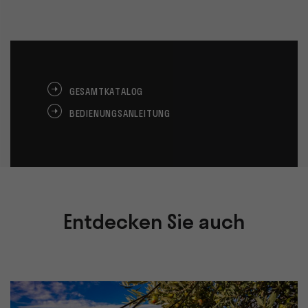
GESAMTKATALOG
BEDIENUNGSANLEITUNG
Entdecken Sie auch