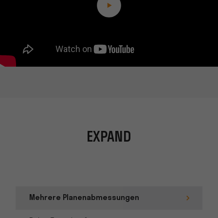
EXPAND
Mehrere Planenabmessungen