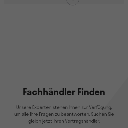
Fachhändler Finden
Unsere Experten stehen Ihnen zur Verfügung,
um alle Ihre Fragen zu beantworten. Suchen Sie
gleich jetzt Ihren Vertragshändler.