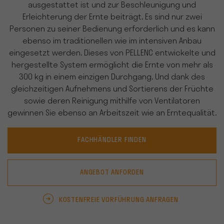
ausgestattet ist und zur Beschleunigung und
Erleichterung der Ernte beiträgt. Es sind nur zwei
Personen zu seiner Bedienung erforderlich und es kann
ebenso im traditionellen wie im intensiven Anbau
eingesetzt werden. Dieses von PELLENC entwickelte und
hergestellte System ermöglicht die Ernte von mehr als
300 kg in einem einzigen Durchgang. Und dank des
gleichzeitigen Aufnehmens und Sortierens der Früchte
sowie deren Reinigung mithilfe von Ventilatoren
gewinnen Sie ebenso an Arbeitszeit wie an Erntequalität.
FACHHÄNDLER FINDEN
ANGEBOT ANFORDEN
KOSTENFREIE VORFÜHRUNG ANFRAGEN