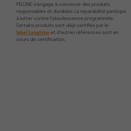
PELLENC s'engage à concevoir des produits
responsables et durables. La réparabilité participe
à lutter contre l'obsolescence programmée.
Certains produits sont déjà certifiés par le
label Longtime
et d'autres références sont en
cours de certification.