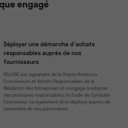
ique engagé
Déployer une démarche d'achats
responsables auprès de nos
fournisseurs
PELLENC est signataire de la Charte Relations
Fournisseurs et Achats Responsables de la
Médiation des Entreprises et s'engage à adopter
des pratiques responsables. Un Code de Conduite
Fournisseur va également être déployé auprès de
l’ensemble de ses partenaires.