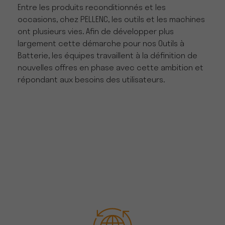
Entre les produits reconditionnés et les
occasions, chez PELLENC, les outils et les machines
ont plusieurs vies. Afin de développer plus
largement cette démarche pour nos Outils à
Batterie, les équipes travaillent à la définition de
nouvelles offres en phase avec cette ambition et
répondant aux besoins des utilisateurs.