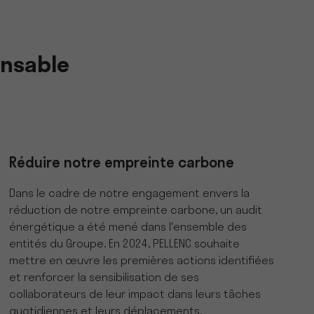
onsable
Réduire notre empreinte carbone
Dans le cadre de notre engagement envers la
réduction de notre empreinte carbone, un audit
énergétique a été mené dans l'ensemble des
entités du Groupe. En 2024, PELLENC souhaite
mettre en œuvre les premières actions identifiées
et renforcer la sensibilisation de ses
collaborateurs de leur impact dans leurs tâches
quotidiennes et leurs déplacements.