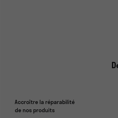
D
Accroître la réparabilité
de nos produits