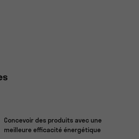
es
Concevoir des produits avec une
meilleure efficacité énergétique