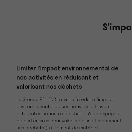
S'impo
Limiter l’impact environnemental de
nos activités en réduisant et
valorisant nos déchets
Le Groupe PELLENC travaille à réduire l'impact
environnemental de ses activités à travers
différentes actions et souhaite s'accompagner
de partenaires pour valoriser plus efficacement
ses déchets (traitement de matériels