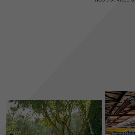
nos activités