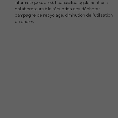
informatiques, etc.). Il sensibilise également ses
collaborateurs à la réduction des déchets :
campagne de recyclage, diminution de l'utilisation
du papier.