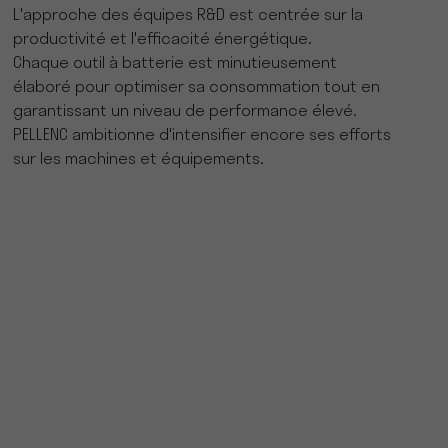
L'approche des équipes R&D est centrée sur la
productivité et l'efficacité énergétique.
Chaque outil à batterie est minutieusement
élaboré pour optimiser sa consommation tout en
garantissant un niveau de performance élevé.
PELLENC ambitionne d'intensifier encore ses efforts
sur les machines et équipements.